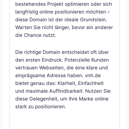
bestehendes Projekt optimieren oder sich
langfristig online positionieren möchten –
diese Domain ist der ideale Grundstein.
Warten Sie nicht länger, bevor ein anderer
die Chance nutzt.
Die richtige Domain entscheidet oft über
den ersten Eindruck. Potenzielle Kunden
vertrauen Webseiten, die eine klare und
einprägsame Adresse haben. vnh.de
bietet genau das: Klarheit, Einfachheit
und maximale Auffindbarkeit. Nutzen Sie
diese Gelegenheit, um Ihre Marke online
stark zu positionieren.