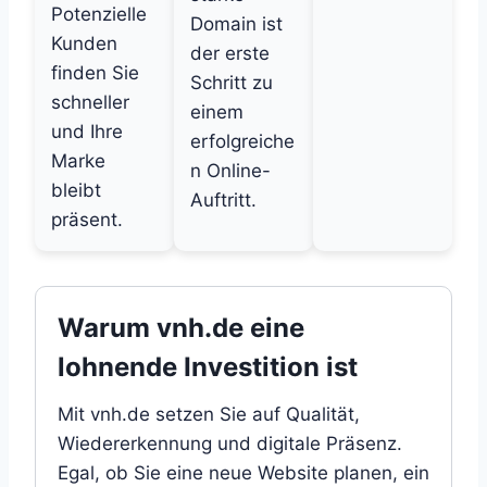
Potenzielle
Domain ist
Kunden
der erste
finden Sie
Schritt zu
schneller
einem
und Ihre
erfolgreiche
Marke
n Online-
bleibt
Auftritt.
präsent.
Warum vnh.de eine
lohnende Investition ist
Mit vnh.de setzen Sie auf Qualität,
Wiedererkennung und digitale Präsenz.
Egal, ob Sie eine neue Website planen, ein