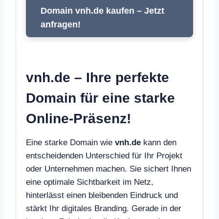
Domain vnh.de kaufen – Jetzt
anfragen!
vnh.de – Ihre perfekte
Domain für eine starke
Online-Präsenz!
Eine starke Domain wie
vnh.de
kann den
entscheidenden Unterschied für Ihr Projekt
oder Unternehmen machen. Sie sichert Ihnen
eine optimale Sichtbarkeit im Netz,
hinterlässt einen bleibenden Eindruck und
stärkt Ihr digitales Branding. Gerade in der