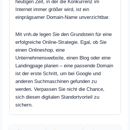
heutigen Zeit, in der die Konkurrenz im
Internet immer größer wird, ist ein
einprägsamer Domain-Name unverzichtbar.
Mit vnh.de legen Sie den Grundstein für eine
erfolgreiche Online-Strategie. Egal, ob Sie
einen Onlineshop, eine
Unternehmenswebsite, einen Blog oder eine
Landingpage planen – eine passende Domain
ist der erste Schritt, um bei Google und
anderen Suchmaschinen gefunden zu
werden. Verpassen Sie nicht die Chance,
sich diesen digitalen Standortvorteil zu
sichern.