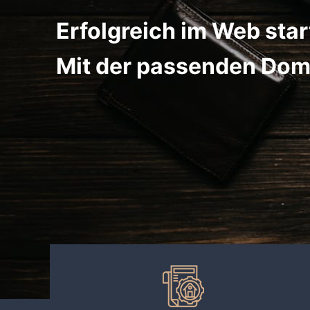
Erfolgreich im Web star
Mit der passenden Dom