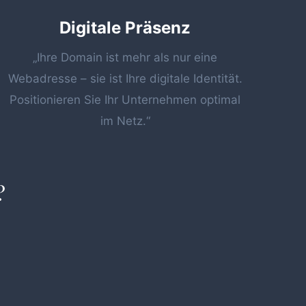
Digitale Präsenz
„Ihre Domain ist mehr als nur eine
Webadresse – sie ist Ihre digitale Identität.
Positionieren Sie Ihr Unternehmen optimal
im Netz.“
?