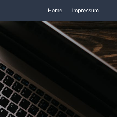
Home
Impressum