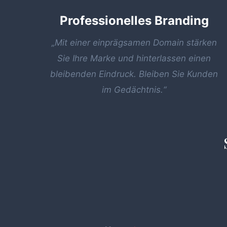
Professionelles Branding
„Mit einer einprägsamen Domain stärken
Sie Ihre Marke und hinterlassen einen
bleibenden Eindruck. Bleiben Sie Kunden
im Gedächtnis.“