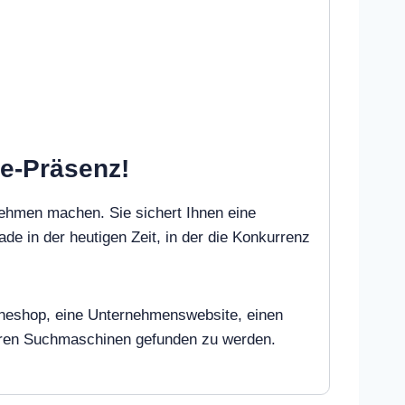
ne-Präsenz!
nehmen machen. Sie sichert Ihnen eine
ade in der heutigen Zeit, in der die Konkurrenz
nlineshop, eine Unternehmenswebsite, einen
deren Suchmaschinen gefunden zu werden.