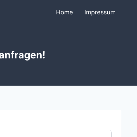
Home
Impressum
 anfragen!