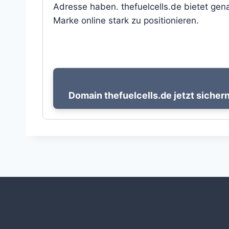
Adresse haben. thefuelcells.de bietet gena
Marke online stark zu positionieren.
Domain thefuelcells.de jetzt sichern