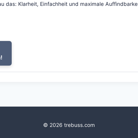
u das: Klarheit, Einfachheit und maximale Auffindbarke
!
© 2026 trebuss.com