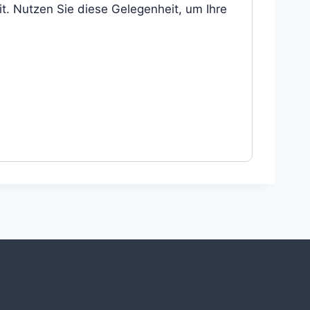
it. Nutzen Sie diese Gelegenheit, um Ihre