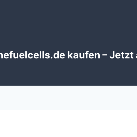
efuelcells.de kaufen – Jetzt