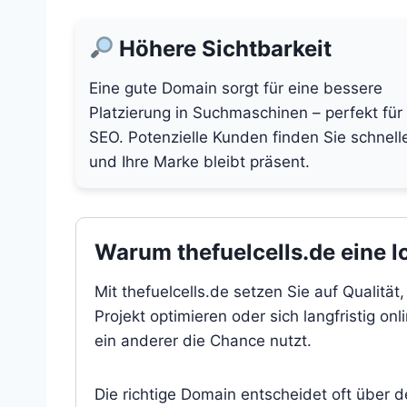
Höhere Sichtbarkeit
Eine gute Domain sorgt für eine bessere
Platzierung in Suchmaschinen – perfekt für
SEO. Potenzielle Kunden finden Sie schnell
und Ihre Marke bleibt präsent.
Warum thefuelcells.de eine lo
Mit thefuelcells.de setzen Sie auf Qualitä
Projekt optimieren oder sich langfristig on
ein anderer die Chance nutzt.
Die richtige Domain entscheidet oft über 