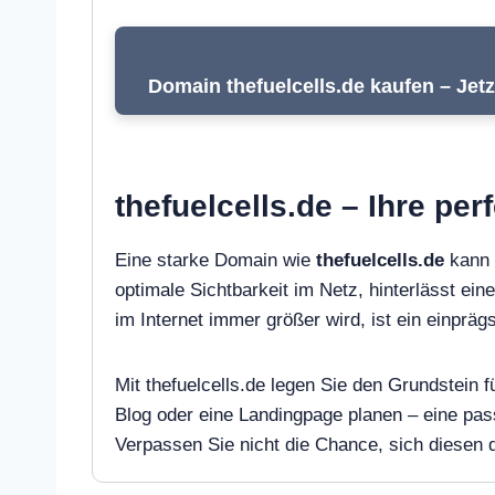
Domain thefuelcells.de kaufen – Jetz
thefuelcells.de – Ihre pe
Eine starke Domain wie
thefuelcells.de
kann 
optimale Sichtbarkeit im Netz, hinterlässt ein
im Internet immer größer wird, ist ein einpr
Mit thefuelcells.de legen Sie den Grundstein 
Blog oder eine Landingpage planen – eine pa
Verpassen Sie nicht die Chance, sich diesen di