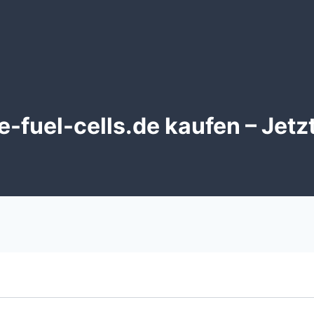
-fuel-cells.de kaufen – Jetz