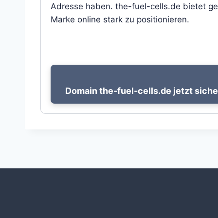
Adresse haben. the-fuel-cells.de bietet ge
Marke online stark zu positionieren.
Domain the-fuel-cells.de jetzt siche