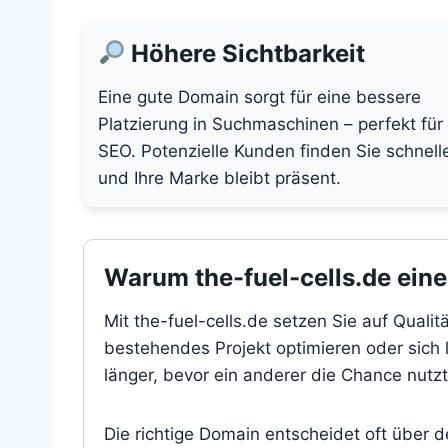
Höhere Sichtbarkeit
Eine gute Domain sorgt für eine bessere
Platzierung in Suchmaschinen – perfekt für
SEO. Potenzielle Kunden finden Sie schnell
und Ihre Marke bleibt präsent.
Warum the-fuel-cells.de eine 
Mit the-fuel-cells.de setzen Sie auf Quali
bestehendes Projekt optimieren oder sich l
länger, bevor ein anderer die Chance nutzt
Die richtige Domain entscheidet oft über 