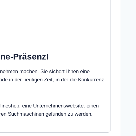
line-Präsenz!
rnehmen machen. Sie sichert Ihnen eine
ade in der heutigen Zeit, in der die Konkurrenz
 Onlineshop, eine Unternehmenswebsite, einen
deren Suchmaschinen gefunden zu werden.