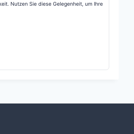
keit. Nutzen Sie diese Gelegenheit, um Ihre