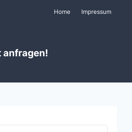
Home
Impressum
t anfragen!