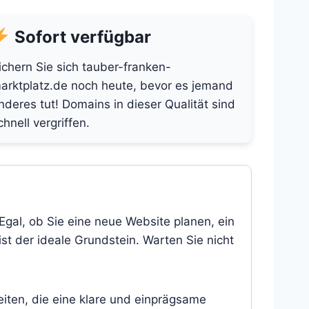
Sofort verfügbar
ichern Sie sich tauber-franken-
arktplatz.de noch heute, bevor es jemand
nderes tut! Domains in dieser Qualität sind
chnell vergriffen.
Egal, ob Sie eine neue Website planen, ein
st der ideale Grundstein. Warten Sie nicht
eiten, die eine klare und einprägsame