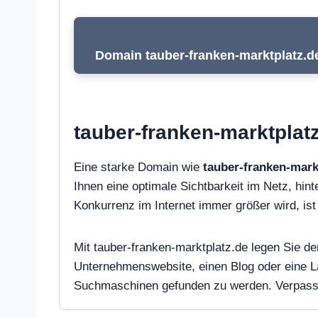
Domain tauber-franken-marktplatz.de
tauber-franken-marktplatz
Eine starke Domain wie
tauber-franken-mark
Ihnen eine optimale Sichtbarkeit im Netz, hinte
Konkurrenz im Internet immer größer wird, i
Mit tauber-franken-marktplatz.de legen Sie den
Unternehmenswebsite, einen Blog oder eine L
Suchmaschinen gefunden zu werden. Verpassen 