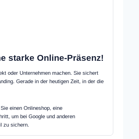
ne starke Online-Präsenz!
jekt oder Unternehmen machen. Sie sichert
nding. Gerade in der heutigen Zeit, in der die
 Sie einen Onlineshop, eine
ritt, um bei Google und anderen
l zu sichern.