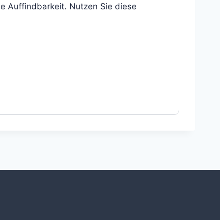
e Auffindbarkeit. Nutzen Sie diese