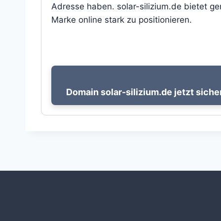
Adresse haben. solar-silizium.de bietet ge
Marke online stark zu positionieren.
Domain solar-silizium.de jetzt siche