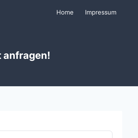
Home
Impressum
t anfragen!