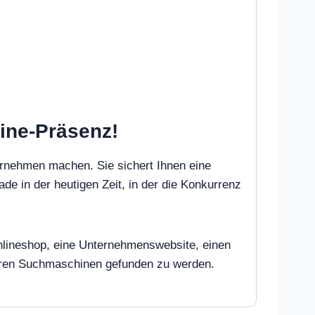
line-Präsenz!
ernehmen machen. Sie sichert Ihnen eine
ade in der heutigen Zeit, in der die Konkurrenz
 Onlineshop, eine Unternehmenswebsite, einen
deren Suchmaschinen gefunden zu werden.