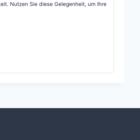
eit. Nutzen Sie diese Gelegenheit, um Ihre