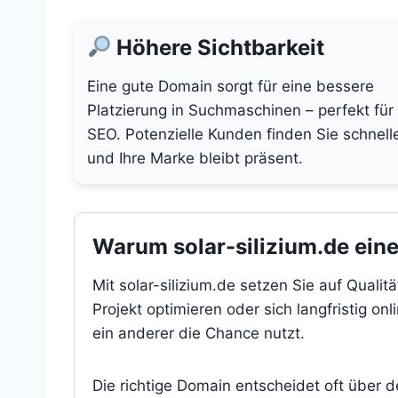
Höhere Sichtbarkeit
Eine gute Domain sorgt für eine bessere
Platzierung in Suchmaschinen – perfekt für
SEO. Potenzielle Kunden finden Sie schnell
und Ihre Marke bleibt präsent.
Warum solar-silizium.de eine 
Mit solar-silizium.de setzen Sie auf Quali
Projekt optimieren oder sich langfristig on
ein anderer die Chance nutzt.
Die richtige Domain entscheidet oft über 