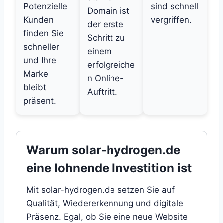
Potenzielle
sind schnell
Domain ist
Kunden
vergriffen.
der erste
finden Sie
Schritt zu
schneller
einem
und Ihre
erfolgreiche
Marke
n Online-
bleibt
Auftritt.
präsent.
Warum solar-hydrogen.de
eine lohnende Investition ist
Mit solar-hydrogen.de setzen Sie auf
Qualität, Wiedererkennung und digitale
Präsenz. Egal, ob Sie eine neue Website