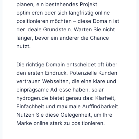
planen, ein bestehendes Projekt
optimieren oder sich langfristig online
positionieren möchten – diese Domain ist
der ideale Grundstein. Warten Sie nicht
länger, bevor ein anderer die Chance
nutzt.
Die richtige Domain entscheidet oft über
den ersten Eindruck. Potenzielle Kunden
vertrauen Webseiten, die eine klare und
einprägsame Adresse haben. solar-
hydrogen.de bietet genau das: Klarheit,
Einfachheit und maximale Auffindbarkeit.
Nutzen Sie diese Gelegenheit, um Ihre
Marke online stark zu positionieren.