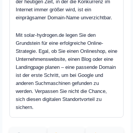
der heutigen Zeit, in der die Konkurrenz im
Internet immer größer wird, ist ein
einprägsamer Domain-Name unverzichtbar.
Mit solar-hydrogen.de legen Sie den
Grundstein für eine erfolgreiche Online-
Strategie. Egal, ob Sie einen Onlineshop, eine
Unternehmenswebsite, einen Blog oder eine
Landingpage planen – eine passende Domain
ist der erste Schritt, um bei Google und
anderen Suchmaschinen gefunden zu
werden. Verpassen Sie nicht die Chance,
sich diesen digitalen Standortvorteil zu
sichern.