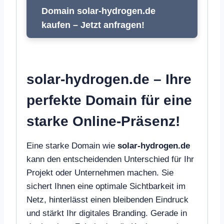
Domain solar-hydrogen.de
kaufen – Jetzt anfragen!
solar-hydrogen.de – Ihre
perfekte Domain für eine
starke Online-Präsenz!
Eine starke Domain wie
solar-hydrogen.de
kann den entscheidenden Unterschied für Ihr
Projekt oder Unternehmen machen. Sie
sichert Ihnen eine optimale Sichtbarkeit im
Netz, hinterlässt einen bleibenden Eindruck
und stärkt Ihr digitales Branding. Gerade in