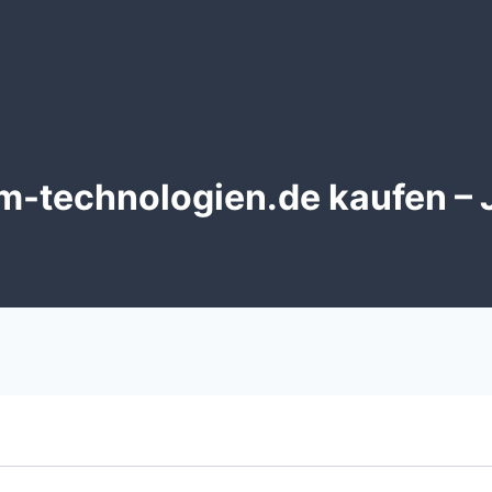
m-technologien.de kaufen – 