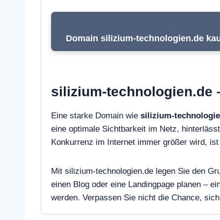
Domain silizium-technologien.de kau
silizium-technologien.de 
Eine starke Domain wie
silizium-technologi
eine optimale Sichtbarkeit im Netz, hinterlässt
Konkurrenz im Internet immer größer wird, i
Mit silizium-technologien.de legen Sie den Gr
einen Blog oder eine Landingpage planen – e
werden. Verpassen Sie nicht die Chance, sich 