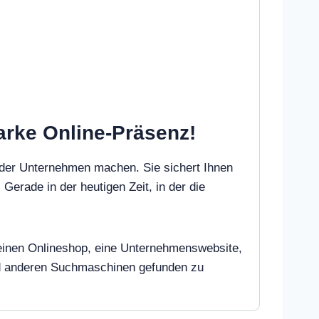
tarke Online-Präsenz!
oder Unternehmen machen. Sie sichert Ihnen
 Gerade in der heutigen Zeit, in der die
ie einen Onlineshop, eine Unternehmenswebsite,
und anderen Suchmaschinen gefunden zu