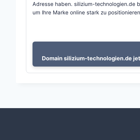
Adresse haben. silizium-technologien.de b
um Ihre Marke online stark zu positionieren
Domain silizium-technologien.de jet