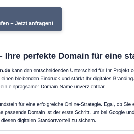
fen – Jetzt anfragen!
– Ihre perfekte Domain für eine s
en.de
kann den entscheidenden Unterschied für Ihr Projekt 
 einen bleibenden Eindruck und stärkt Ihr digitales Branding.
st ein einprägsamer Domain-Name unverzichtbar.
undstein für eine erfolgreiche Online-Strategie. Egal, ob S
ine passende Domain ist der erste Schritt, um bei Google 
diesen digitalen Standortvorteil zu sichern.