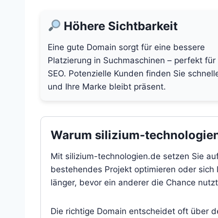
Höhere Sichtbarkeit
Eine gute Domain sorgt für eine bessere
Platzierung in Suchmaschinen – perfekt für
SEO. Potenzielle Kunden finden Sie schnell
und Ihre Marke bleibt präsent.
Warum silizium-technologien.
Mit silizium-technologien.de setzen Sie au
bestehendes Projekt optimieren oder sich l
länger, bevor ein anderer die Chance nutzt
Die richtige Domain entscheidet oft über 