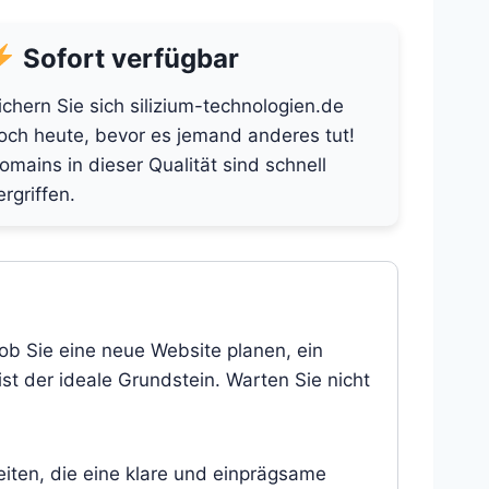
Sofort verfügbar
ichern Sie sich silizium-technologien.de
och heute, bevor es jemand anderes tut!
omains in dieser Qualität sind schnell
ergriffen.
 ob Sie eine neue Website planen, ein
st der ideale Grundstein. Warten Sie nicht
eiten, die eine klare und einprägsame