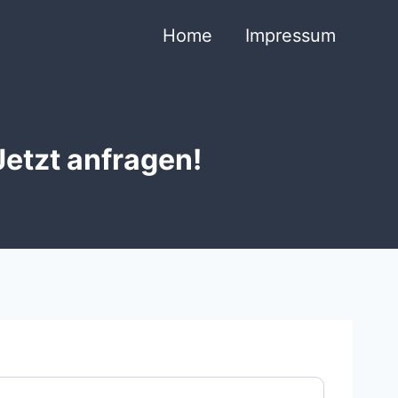
Home
Impressum
Jetzt anfragen!