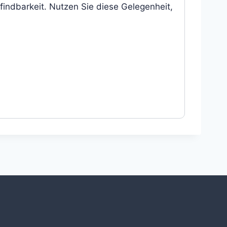
findbarkeit. Nutzen Sie diese Gelegenheit,