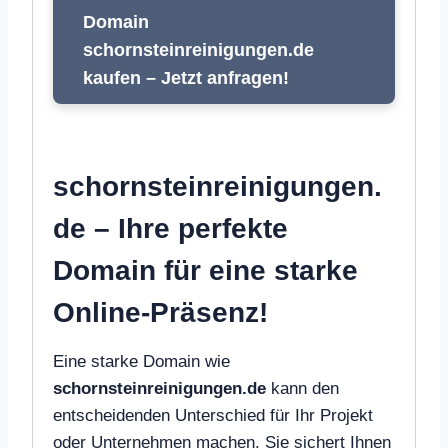
Domain
schornsteinreinigungen.de
kaufen – Jetzt anfragen!
schornsteinreinigungen.
de – Ihre perfekte
Domain für eine starke
Online-Präsenz!
Eine starke Domain wie
schornsteinreinigungen.de
kann den
entscheidenden Unterschied für Ihr Projekt
oder Unternehmen machen. Sie sichert Ihnen