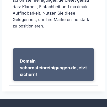
schornsteinreinigungen.de bietet genau
das: Klarheit, Einfachheit und maximale
Auffindbarkeit. Nutzen Sie diese
Gelegenheit, um Ihre Marke online stark
zu positionieren.
Domain
schornsteinreinigungen.de jetzt
sichern!