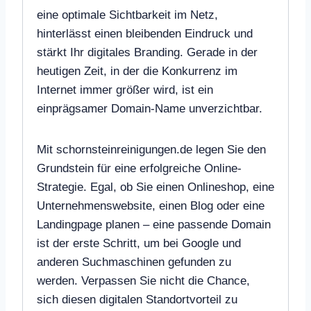
eine optimale Sichtbarkeit im Netz,
hinterlässt einen bleibenden Eindruck und
stärkt Ihr digitales Branding. Gerade in der
heutigen Zeit, in der die Konkurrenz im
Internet immer größer wird, ist ein
einprägsamer Domain-Name unverzichtbar.
Mit schornsteinreinigungen.de legen Sie den
Grundstein für eine erfolgreiche Online-
Strategie. Egal, ob Sie einen Onlineshop, eine
Unternehmenswebsite, einen Blog oder eine
Landingpage planen – eine passende Domain
ist der erste Schritt, um bei Google und
anderen Suchmaschinen gefunden zu
werden. Verpassen Sie nicht die Chance,
sich diesen digitalen Standortvorteil zu