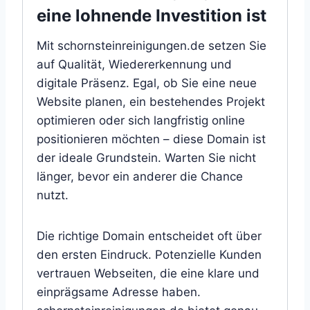
eine lohnende Investition ist
Mit schornsteinreinigungen.de setzen Sie
auf Qualität, Wiedererkennung und
digitale Präsenz. Egal, ob Sie eine neue
Website planen, ein bestehendes Projekt
optimieren oder sich langfristig online
positionieren möchten – diese Domain ist
der ideale Grundstein. Warten Sie nicht
länger, bevor ein anderer die Chance
nutzt.
Die richtige Domain entscheidet oft über
den ersten Eindruck. Potenzielle Kunden
vertrauen Webseiten, die eine klare und
einprägsame Adresse haben.