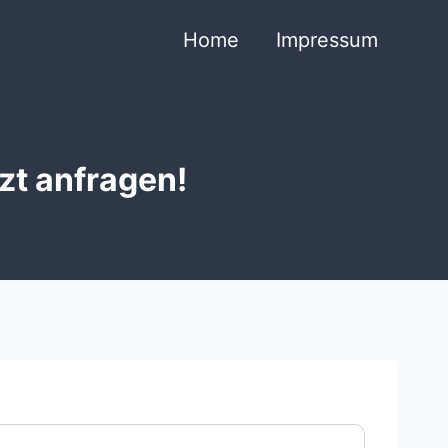
Home
Impressum
zt anfragen!