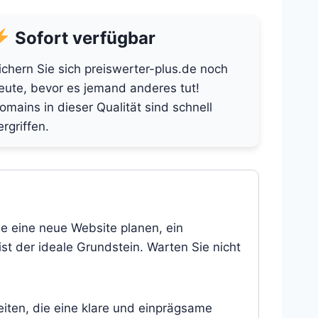
Sofort verfügbar
ichern Sie sich preiswerter-plus.de noch
eute, bevor es jemand anderes tut!
omains in dieser Qualität sind schnell
ergriffen.
ie eine neue Website planen, ein
st der ideale Grundstein. Warten Sie nicht
eiten, die eine klare und einprägsame