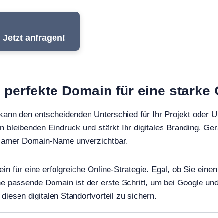
 Jetzt anfragen!
e perfekte Domain für eine starke
kann den entscheidenden Unterschied für Ihr Projekt oder 
en bleibenden Eindruck und stärkt Ihr digitales Branding. Ger
ägsamer Domain-Name unverzichtbar.
ein für eine erfolgreiche Online-Strategie. Egal, ob Sie ei
ine passende Domain ist der erste Schritt, um bei Google 
diesen digitalen Standortvorteil zu sichern.