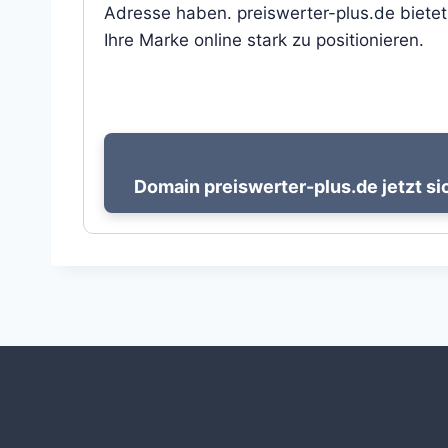
Adresse haben. preiswerter-plus.de bietet
Ihre Marke online stark zu positionieren.
Domain preiswerter-plus.de jetzt si