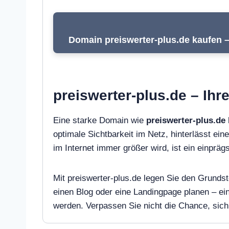
Domain preiswerter-plus.de kaufen –
preiswerter-plus.de – Ihr
Eine starke Domain wie
preiswerter-plus.de
optimale Sichtbarkeit im Netz, hinterlässt ein
im Internet immer größer wird, ist ein einpr
Mit preiswerter-plus.de legen Sie den Grundst
einen Blog oder eine Landingpage planen – e
werden. Verpassen Sie nicht die Chance, sich 