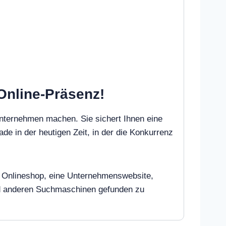
 Online-Präsenz!
Unternehmen machen. Sie sichert Ihnen eine
ade in der heutigen Zeit, in der die Konkurrenz
nen Onlineshop, eine Unternehmenswebsite,
und anderen Suchmaschinen gefunden zu