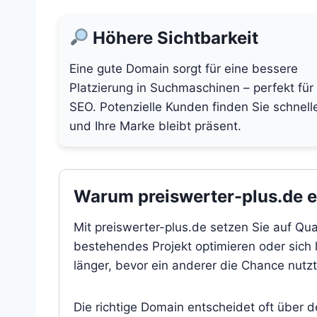
Höhere Sichtbarkeit
Eine gute Domain sorgt für eine bessere
Platzierung in Suchmaschinen – perfekt für
SEO. Potenzielle Kunden finden Sie schnell
und Ihre Marke bleibt präsent.
Warum preiswerter-plus.de ei
Mit preiswerter-plus.de setzen Sie auf Qua
bestehendes Projekt optimieren oder sich l
länger, bevor ein anderer die Chance nutzt
Die richtige Domain entscheidet oft über 