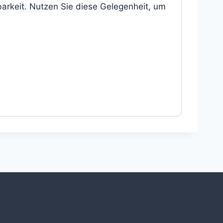
barkeit. Nutzen Sie diese Gelegenheit, um