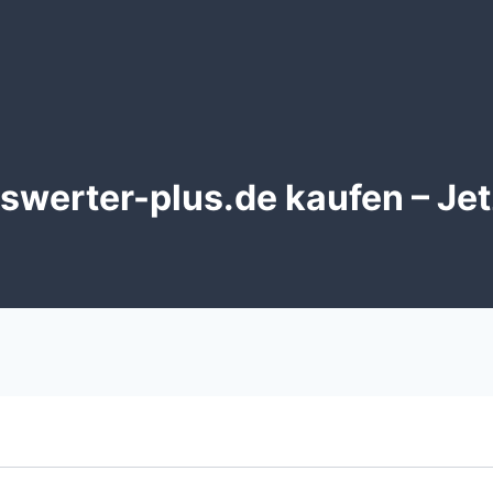
swerter-plus.de kaufen – Jet