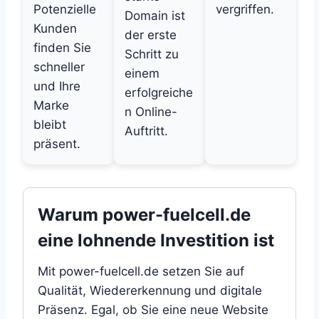
Potenzielle
vergriffen.
Domain ist
Kunden
der erste
finden Sie
Schritt zu
schneller
einem
und Ihre
erfolgreiche
Marke
n Online-
bleibt
Auftritt.
präsent.
Warum power-fuelcell.de
eine lohnende Investition ist
Mit power-fuelcell.de setzen Sie auf
Qualität, Wiedererkennung und digitale
Präsenz. Egal, ob Sie eine neue Website