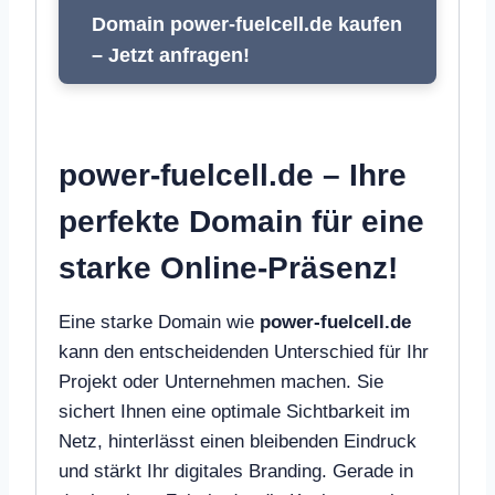
Domain power-fuelcell.de kaufen
– Jetzt anfragen!
power-fuelcell.de – Ihre
perfekte Domain für eine
starke Online-Präsenz!
Eine starke Domain wie
power-fuelcell.de
kann den entscheidenden Unterschied für Ihr
Projekt oder Unternehmen machen. Sie
sichert Ihnen eine optimale Sichtbarkeit im
Netz, hinterlässt einen bleibenden Eindruck
und stärkt Ihr digitales Branding. Gerade in