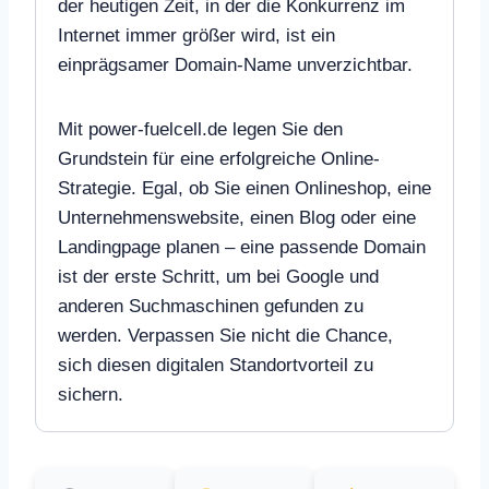
der heutigen Zeit, in der die Konkurrenz im
Internet immer größer wird, ist ein
einprägsamer Domain-Name unverzichtbar.
Mit power-fuelcell.de legen Sie den
Grundstein für eine erfolgreiche Online-
Strategie. Egal, ob Sie einen Onlineshop, eine
Unternehmenswebsite, einen Blog oder eine
Landingpage planen – eine passende Domain
ist der erste Schritt, um bei Google und
anderen Suchmaschinen gefunden zu
werden. Verpassen Sie nicht die Chance,
sich diesen digitalen Standortvorteil zu
sichern.