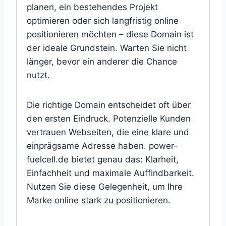
planen, ein bestehendes Projekt
optimieren oder sich langfristig online
positionieren möchten – diese Domain ist
der ideale Grundstein. Warten Sie nicht
länger, bevor ein anderer die Chance
nutzt.
Die richtige Domain entscheidet oft über
den ersten Eindruck. Potenzielle Kunden
vertrauen Webseiten, die eine klare und
einprägsame Adresse haben. power-
fuelcell.de bietet genau das: Klarheit,
Einfachheit und maximale Auffindbarkeit.
Nutzen Sie diese Gelegenheit, um Ihre
Marke online stark zu positionieren.