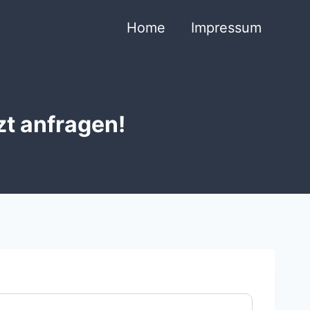
Home
Impressum
zt anfragen!