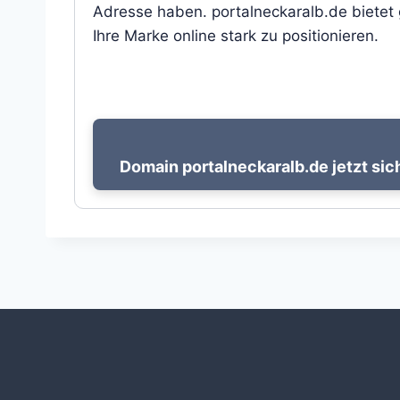
Adresse haben. portalneckaralb.de bietet 
Ihre Marke online stark zu positionieren.
Domain portalneckaralb.de jetzt sic