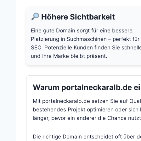
Höhere Sichtbarkeit
Eine gute Domain sorgt für eine bessere
Platzierung in Suchmaschinen – perfekt für
SEO. Potenzielle Kunden finden Sie schnell
und Ihre Marke bleibt präsent.
Warum portalneckaralb.de ein
Mit portalneckaralb.de setzen Sie auf Qual
bestehendes Projekt optimieren oder sich l
länger, bevor ein anderer die Chance nutzt
Die richtige Domain entscheidet oft über 