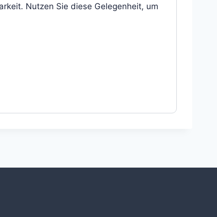
arkeit. Nutzen Sie diese Gelegenheit, um