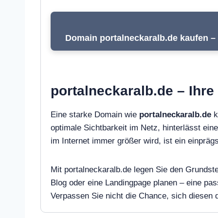
Domain portalneckaralb.de kaufen – 
portalneckaralb.de – Ihre
Eine starke Domain wie
portalneckaralb.de
k
optimale Sichtbarkeit im Netz, hinterlässt ein
im Internet immer größer wird, ist ein einpr
Mit portalneckaralb.de legen Sie den Grundste
Blog oder eine Landingpage planen – eine pa
Verpassen Sie nicht die Chance, sich diesen di