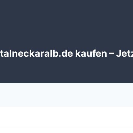
alneckaralb.de kaufen – Jet