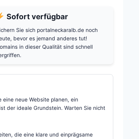
Sofort verfügbar
ichern Sie sich portalneckaralb.de noch
eute, bevor es jemand anderes tut!
omains in dieser Qualität sind schnell
ergriffen.
e eine neue Website planen, ein
st der ideale Grundstein. Warten Sie nicht
eiten, die eine klare und einprägsame