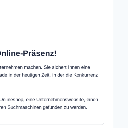
Online-Präsenz!
nternehmen machen. Sie sichert Ihnen eine
ade in der heutigen Zeit, in der die Konkurrenz
en Onlineshop, eine Unternehmenswebsite, einen
deren Suchmaschinen gefunden zu werden.