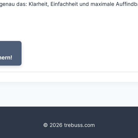
genau das: Klarheit, Einfachheit und maximale Auffindb
hern!
© 2026 trebuss.com