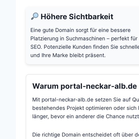
Höhere Sichtbarkeit
Eine gute Domain sorgt für eine bessere
Platzierung in Suchmaschinen – perfekt für
SEO. Potenzielle Kunden finden Sie schnell
und Ihre Marke bleibt präsent.
Warum portal-neckar-alb.de e
Mit portal-neckar-alb.de setzen Sie auf Qu
bestehendes Projekt optimieren oder sich l
länger, bevor ein anderer die Chance nutzt
Die richtige Domain entscheidet oft über 