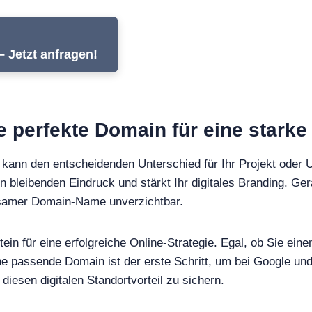
– Jetzt anfragen!
re perfekte Domain für eine stark
kann den entscheidenden Unterschied für Ihr Projekt oder 
en bleibenden Eindruck und stärkt Ihr digitales Branding. Ger
ägsamer Domain-Name unverzichtbar.
tein für eine erfolgreiche Online-Strategie. Egal, ob Sie e
ine passende Domain ist der erste Schritt, um bei Google 
diesen digitalen Standortvorteil zu sichern.