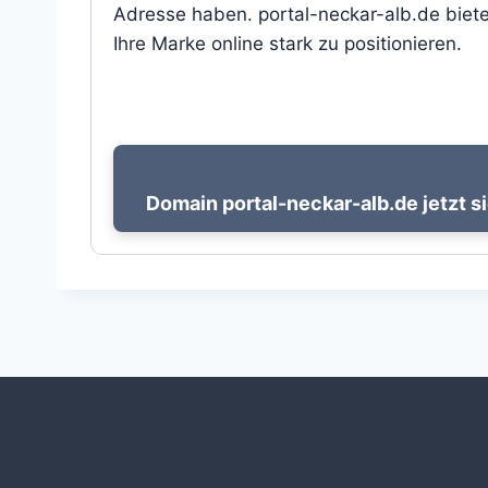
Adresse haben. portal-neckar-alb.de biete
Ihre Marke online stark zu positionieren.
Domain portal-neckar-alb.de jetzt s