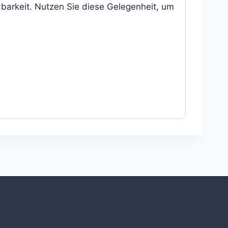
dbarkeit. Nutzen Sie diese Gelegenheit, um