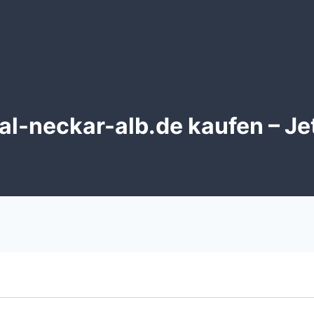
l-neckar-alb.de kaufen – Je