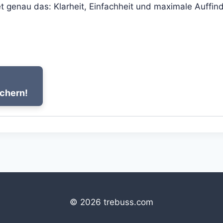
t genau das: Klarheit, Einfachheit und maximale Auffin
ichern!
© 2026 trebuss.com