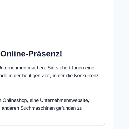
e Online-Präsenz!
Unternehmen machen. Sie sichert Ihnen eine
ade in der heutigen Zeit, in der die Konkurrenz
inen Onlineshop, eine Unternehmenswebsite,
und anderen Suchmaschinen gefunden zu