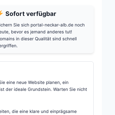
Sofort verfügbar
ichern Sie sich portal-neckar-alb.de noch
eute, bevor es jemand anderes tut!
omains in dieser Qualität sind schnell
ergriffen.
Sie eine neue Website planen, ein
st der ideale Grundstein. Warten Sie nicht
eiten, die eine klare und einprägsame