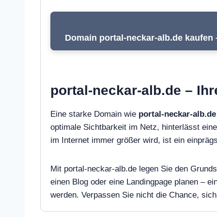
Domain portal-neckar-alb.de kaufen 
portal-neckar-alb.de – Ih
Eine starke Domain wie
portal-neckar-alb.de
optimale Sichtbarkeit im Netz, hinterlässt ein
im Internet immer größer wird, ist ein einpr
Mit portal-neckar-alb.de legen Sie den Grunds
einen Blog oder eine Landingpage planen – e
werden. Verpassen Sie nicht die Chance, sich 