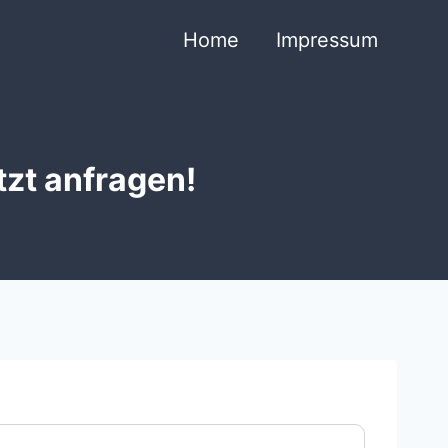
Home
Impressum
tzt anfragen!