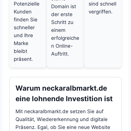
Potenzielle
sind schnell
Domain ist
Kunden
vergriffen.
der erste
finden Sie
Schritt zu
schneller
einem
und Ihre
erfolgreiche
Marke
n Online-
bleibt
Auftritt.
präsent.
Warum neckaralbmarkt.de
eine lohnende Investition ist
Mit neckaralbmarkt.de setzen Sie auf
Qualität, Wiedererkennung und digitale
Präsenz. Egal, ob Sie eine neue Website