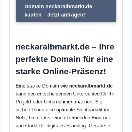
Domain neckaralbmarkt.de
kaufen – Jetzt anfragen!
neckaralbmarkt.de – Ihre
perfekte Domain für eine
starke Online-Präsenz!
Eine starke Domain wie
neckaralbmarkt.de
kann den entscheidenden Unterschied für Ihr
Projekt oder Unternehmen machen. Sie
sichert Ihnen eine optimale Sichtbarkeit im
Netz, hinterlässt einen bleibenden Eindruck
und stärkt Ihr digitales Branding. Gerade in