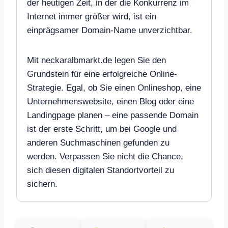
der heutigen Zeit, in der die Konkurrenz im
Internet immer größer wird, ist ein
einprägsamer Domain-Name unverzichtbar.
Mit neckaralbmarkt.de legen Sie den
Grundstein für eine erfolgreiche Online-
Strategie. Egal, ob Sie einen Onlineshop, eine
Unternehmenswebsite, einen Blog oder eine
Landingpage planen – eine passende Domain
ist der erste Schritt, um bei Google und
anderen Suchmaschinen gefunden zu
werden. Verpassen Sie nicht die Chance,
sich diesen digitalen Standortvorteil zu
sichern.