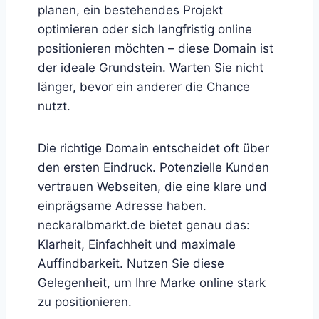
planen, ein bestehendes Projekt
optimieren oder sich langfristig online
positionieren möchten – diese Domain ist
der ideale Grundstein. Warten Sie nicht
länger, bevor ein anderer die Chance
nutzt.
Die richtige Domain entscheidet oft über
den ersten Eindruck. Potenzielle Kunden
vertrauen Webseiten, die eine klare und
einprägsame Adresse haben.
neckaralbmarkt.de bietet genau das:
Klarheit, Einfachheit und maximale
Auffindbarkeit. Nutzen Sie diese
Gelegenheit, um Ihre Marke online stark
zu positionieren.