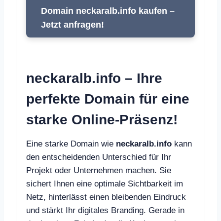
Domain neckaralb.info kaufen –
Jetzt anfragen!
neckaralb.info – Ihre
perfekte Domain für eine
starke Online-Präsenz!
Eine starke Domain wie
neckaralb.info
kann
den entscheidenden Unterschied für Ihr
Projekt oder Unternehmen machen. Sie
sichert Ihnen eine optimale Sichtbarkeit im
Netz, hinterlässt einen bleibenden Eindruck
und stärkt Ihr digitales Branding. Gerade in