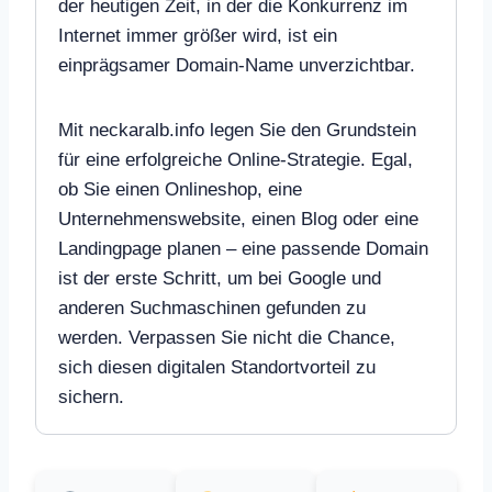
der heutigen Zeit, in der die Konkurrenz im
Internet immer größer wird, ist ein
einprägsamer Domain-Name unverzichtbar.
Mit neckaralb.info legen Sie den Grundstein
für eine erfolgreiche Online-Strategie. Egal,
ob Sie einen Onlineshop, eine
Unternehmenswebsite, einen Blog oder eine
Landingpage planen – eine passende Domain
ist der erste Schritt, um bei Google und
anderen Suchmaschinen gefunden zu
werden. Verpassen Sie nicht die Chance,
sich diesen digitalen Standortvorteil zu
sichern.