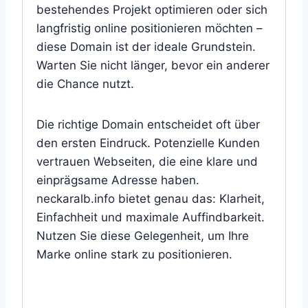
bestehendes Projekt optimieren oder sich
langfristig online positionieren möchten –
diese Domain ist der ideale Grundstein.
Warten Sie nicht länger, bevor ein anderer
die Chance nutzt.
Die richtige Domain entscheidet oft über
den ersten Eindruck. Potenzielle Kunden
vertrauen Webseiten, die eine klare und
einprägsame Adresse haben.
neckaralb.info bietet genau das: Klarheit,
Einfachheit und maximale Auffindbarkeit.
Nutzen Sie diese Gelegenheit, um Ihre
Marke online stark zu positionieren.