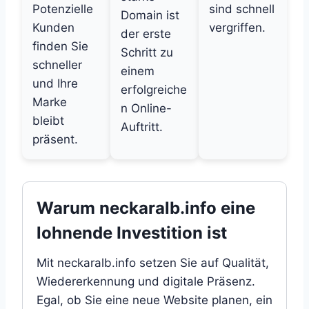
Potenzielle
sind schnell
Domain ist
Kunden
vergriffen.
der erste
finden Sie
Schritt zu
schneller
einem
und Ihre
erfolgreiche
Marke
n Online-
bleibt
Auftritt.
präsent.
Warum neckaralb.info eine
lohnende Investition ist
Mit neckaralb.info setzen Sie auf Qualität,
Wiedererkennung und digitale Präsenz.
Egal, ob Sie eine neue Website planen, ein