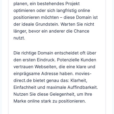
planen, ein bestehendes Projekt
optimieren oder sich langfristig online
positionieren möchten – diese Domain ist
der ideale Grundstein. Warten Sie nicht
länger, bevor ein anderer die Chance
nutzt.
Die richtige Domain entscheidet oft über
den ersten Eindruck. Potenzielle Kunden
vertrauen Webseiten, die eine klare und
einprägsame Adresse haben. movies-
direct.de bietet genau das: Klarheit,
Einfachheit und maximale Auffindbarkeit.
Nutzen Sie diese Gelegenheit, um Ihre
Marke online stark zu positionieren.