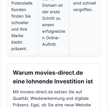
Potenzielle
sind schnell
Domain ist
Kunden
vergriffen.
der erste
finden Sie
Schritt zu
schneller
einem
und Ihre
erfolgreiche
Marke
n Online-
bleibt
Auftritt.
präsent.
Warum movies-direct.de
eine lohnende Investition ist
Mit movies-direct.de setzen Sie auf
Qualität, Wiedererkennung und digitale
Präsenz. Egal, ob Sie eine neue Website