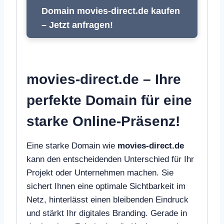
Domain movies-direct.de kaufen
– Jetzt anfragen!
movies-direct.de – Ihre
perfekte Domain für eine
starke Online-Präsenz!
Eine starke Domain wie
movies-direct.de
kann den entscheidenden Unterschied für Ihr
Projekt oder Unternehmen machen. Sie
sichert Ihnen eine optimale Sichtbarkeit im
Netz, hinterlässt einen bleibenden Eindruck
und stärkt Ihr digitales Branding. Gerade in