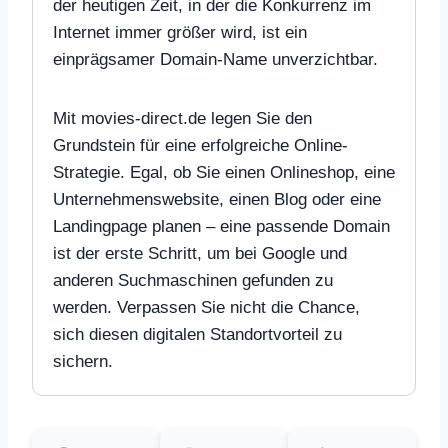
der heutigen Zeit, in der die Konkurrenz im
Internet immer größer wird, ist ein
einprägsamer Domain-Name unverzichtbar.
Mit movies-direct.de legen Sie den
Grundstein für eine erfolgreiche Online-
Strategie. Egal, ob Sie einen Onlineshop, eine
Unternehmenswebsite, einen Blog oder eine
Landingpage planen – eine passende Domain
ist der erste Schritt, um bei Google und
anderen Suchmaschinen gefunden zu
werden. Verpassen Sie nicht die Chance,
sich diesen digitalen Standortvorteil zu
sichern.