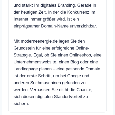
und stärkt Ihr digitales Branding. Gerade in
der heutigen Zeit, in der die Konkurrenz im
Internet immer größer wird, ist ein
einprägsamer Domain-Name unverzichtbar.
Mit moderneenergie.de legen Sie den
Grundstein für eine erfolgreiche Online-
Strategie. Egal, ob Sie einen Onlineshop, eine
Unternehmenswebsite, einen Blog oder eine
Landingpage planen – eine passende Domain
ist der erste Schritt, um bei Google und
anderen Suchmaschinen gefunden zu
werden. Verpassen Sie nicht die Chance,
sich diesen digitalen Standortvorteil zu
sichern.