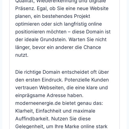
Qualität, Wiedererkennung und digitale
Präsenz. Egal, ob Sie eine neue Website
planen, ein bestehendes Projekt
optimieren oder sich langfristig online
positionieren möchten – diese Domain ist
der ideale Grundstein. Warten Sie nicht
länger, bevor ein anderer die Chance
nutzt.
Die richtige Domain entscheidet oft über
den ersten Eindruck. Potenzielle Kunden
vertrauen Webseiten, die eine klare und
einprägsame Adresse haben.
moderneenergie.de bietet genau das:
Klarheit, Einfachheit und maximale
Auffindbarkeit. Nutzen Sie diese
Gelegenheit, um Ihre Marke online stark