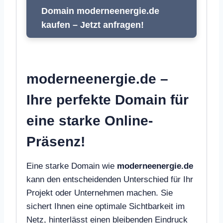
Domain moderneenergie.de
kaufen – Jetzt anfragen!
moderneenergie.de –
Ihre perfekte Domain für
eine starke Online-
Präsenz!
Eine starke Domain wie
moderneenergie.de
kann den entscheidenden Unterschied für Ihr
Projekt oder Unternehmen machen. Sie
sichert Ihnen eine optimale Sichtbarkeit im
Netz, hinterlässt einen bleibenden Eindruck