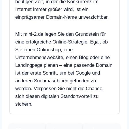
heutigen Zeit, in der die Konkurrenz im
Internet immer größer wird, ist ein
einprägsamer Domain-Name unverzichtbar.
Mit mini-2.de legen Sie den Grundstein für
eine erfolgreiche Online-Strategie. Egal, ob
Sie einen Onlineshop, eine
Unternehmenswebsite, einen Blog oder eine
Landingpage planen – eine passende Domain
ist der erste Schritt, um bei Google und
anderen Suchmaschinen gefunden zu
werden. Verpassen Sie nicht die Chance,
sich diesen digitalen Standortvorteil zu
sichern.