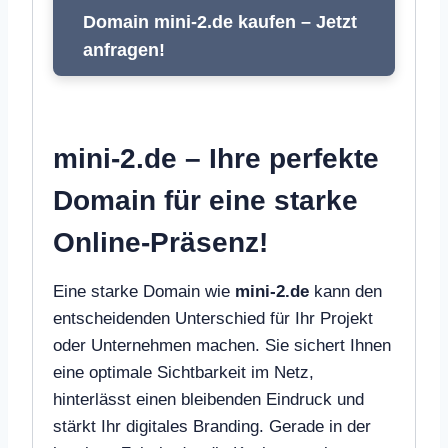
Domain mini-2.de kaufen – Jetzt
anfragen!
mini-2.de – Ihre perfekte
Domain für eine starke
Online-Präsenz!
Eine starke Domain wie
mini-2.de
kann den
entscheidenden Unterschied für Ihr Projekt
oder Unternehmen machen. Sie sichert Ihnen
eine optimale Sichtbarkeit im Netz,
hinterlässt einen bleibenden Eindruck und
stärkt Ihr digitales Branding. Gerade in der