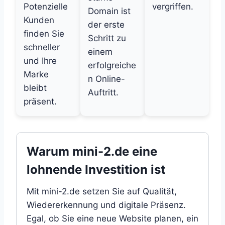
Potenzielle
vergriffen.
Domain ist
Kunden
der erste
finden Sie
Schritt zu
schneller
einem
und Ihre
erfolgreiche
Marke
n Online-
bleibt
Auftritt.
präsent.
Warum mini-2.de eine
lohnende Investition ist
Mit mini-2.de setzen Sie auf Qualität,
Wiedererkennung und digitale Präsenz.
Egal, ob Sie eine neue Website planen, ein