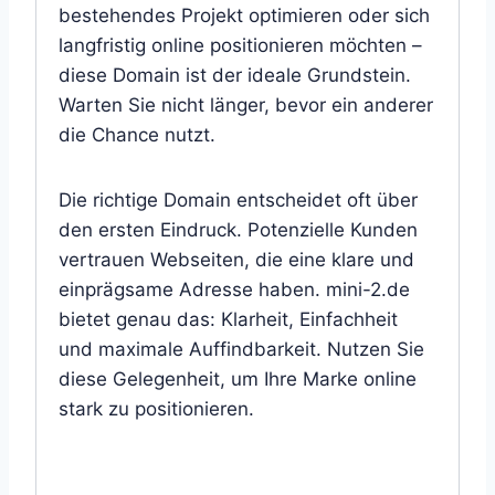
bestehendes Projekt optimieren oder sich
langfristig online positionieren möchten –
diese Domain ist der ideale Grundstein.
Warten Sie nicht länger, bevor ein anderer
die Chance nutzt.
Die richtige Domain entscheidet oft über
den ersten Eindruck. Potenzielle Kunden
vertrauen Webseiten, die eine klare und
einprägsame Adresse haben. mini-2.de
bietet genau das: Klarheit, Einfachheit
und maximale Auffindbarkeit. Nutzen Sie
diese Gelegenheit, um Ihre Marke online
stark zu positionieren.