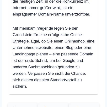
der heutigen Zeit, in der die Konkurrenz im
Internet immer größer wird, ist ein
einprägsamer Domain-Name unverzichtbar.
Mit meinkaminfeger.de legen Sie den
Grundstein für eine erfolgreiche Online-
Strategie. Egal, ob Sie einen Onlineshop, eine
Unternehmenswebsite, einen Blog oder eine
Landingpage planen – eine passende Domain
ist der erste Schritt, um bei Google und
anderen Suchmaschinen gefunden zu
werden. Verpassen Sie nicht die Chance,
sich diesen digitalen Standortvorteil zu
sichern.