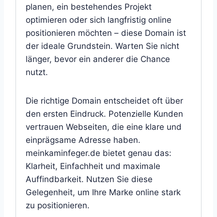
planen, ein bestehendes Projekt
optimieren oder sich langfristig online
positionieren möchten – diese Domain ist
der ideale Grundstein. Warten Sie nicht
länger, bevor ein anderer die Chance
nutzt.
Die richtige Domain entscheidet oft über
den ersten Eindruck. Potenzielle Kunden
vertrauen Webseiten, die eine klare und
einprägsame Adresse haben.
meinkaminfeger.de bietet genau das:
Klarheit, Einfachheit und maximale
Auffindbarkeit. Nutzen Sie diese
Gelegenheit, um Ihre Marke online stark
zu positionieren.