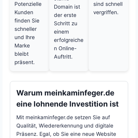
Potenzielle
sind schnell
Domain ist
Kunden
vergriffen.
der erste
finden Sie
Schritt zu
schneller
einem
und Ihre
erfolgreiche
Marke
n Online-
bleibt
Auftritt.
präsent.
Warum meinkaminfeger.de
eine lohnende Investition ist
Mit meinkaminfeger.de setzen Sie auf
Qualität, Wiedererkennung und digitale
Präsenz. Egal, ob Sie eine neue Website