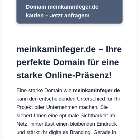
Domain meinkaminfeger.de
kaufen – Jetzt anfragen!
meinkaminfeger.de – Ihre
perfekte Domain für eine
starke Online-Präsenz!
Eine starke Domain wie
meinkaminfeger.de
kann den entscheidenden Unterschied für Ihr
Projekt oder Unternehmen machen. Sie
sichert Ihnen eine optimale Sichtbarkeit im
Netz, hinterlässt einen bleibenden Eindruck
und stärkt Ihr digitales Branding. Gerade in