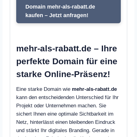
Domain mehr-als-rabatt.de
kaufen – Jetzt anfragen!
mehr-als-rabatt.de – Ihre
perfekte Domain für eine
starke Online-Präsenz!
Eine starke Domain wie
mehr-als-rabatt.de
kann den entscheidenden Unterschied für Ihr
Projekt oder Unternehmen machen. Sie
sichert Ihnen eine optimale Sichtbarkeit im
Netz, hinterlässt einen bleibenden Eindruck
und stärkt Ihr digitales Branding. Gerade in