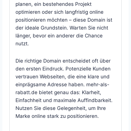
planen, ein bestehendes Projekt
optimieren oder sich langfristig online
positionieren möchten – diese Domain ist
der ideale Grundstein. Warten Sie nicht
länger, bevor ein anderer die Chance
nutzt.
Die richtige Domain entscheidet oft über
den ersten Eindruck. Potenzielle Kunden
vertrauen Webseiten, die eine klare und
einprägsame Adresse haben. mehr-als-
rabatt.de bietet genau das: Klarheit,
Einfachheit und maximale Auffindbarkeit.
Nutzen Sie diese Gelegenheit, um Ihre
Marke online stark zu positionieren.