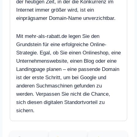
der heutigen Zeit, in der die Konkurrenz im
Internet immer größer wird, ist ein
einprägsamer Domain-Name unverzichtbar.
Mit mehr-als-rabatt.de legen Sie den
Grundstein für eine erfolgreiche Online-
Strategie. Egal, ob Sie einen Onlineshop, eine
Unternehmenswebsite, einen Blog oder eine
Landingpage planen – eine passende Domain
ist der erste Schritt, um bei Google und
anderen Suchmaschinen gefunden zu
werden. Verpassen Sie nicht die Chance,
sich diesen digitalen Standortvorteil zu
sichern.