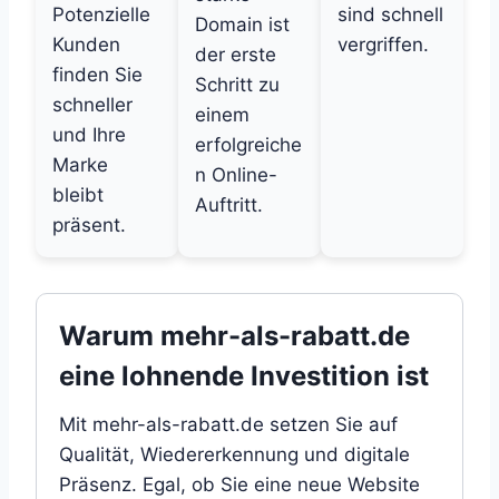
Potenzielle
sind schnell
Domain ist
Kunden
vergriffen.
der erste
finden Sie
Schritt zu
schneller
einem
und Ihre
erfolgreiche
Marke
n Online-
bleibt
Auftritt.
präsent.
Warum mehr-als-rabatt.de
eine lohnende Investition ist
Mit mehr-als-rabatt.de setzen Sie auf
Qualität, Wiedererkennung und digitale
Präsenz. Egal, ob Sie eine neue Website