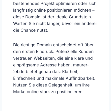
bestehendes Projekt optimieren oder sich
langfristig online positionieren möchten –
diese Domain ist der ideale Grundstein.
Warten Sie nicht länger, bevor ein anderer
die Chance nutzt.
Die richtige Domain entscheidet oft über
den ersten Eindruck. Potenzielle Kunden
vertrauen Webseiten, die eine klare und
einprägsame Adresse haben. maurer-
24.de bietet genau das: Klarheit,
Einfachheit und maximale Auffindbarkeit.
Nutzen Sie diese Gelegenheit, um Ihre
Marke online stark zu positionieren.