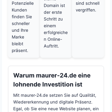
Potenzielle
sind schnell
Domain ist
Kunden
vergriffen.
der erste
finden Sie
Schritt zu
schneller
einem
und Ihre
erfolgreiche
Marke
n Online-
bleibt
Auftritt.
präsent.
Warum maurer-24.de eine
lohnende Investition ist
Mit maurer-24.de setzen Sie auf Qualität,
Wiedererkennung und digitale Präsenz.
Egal, ob Sie eine neue Website planen, ein