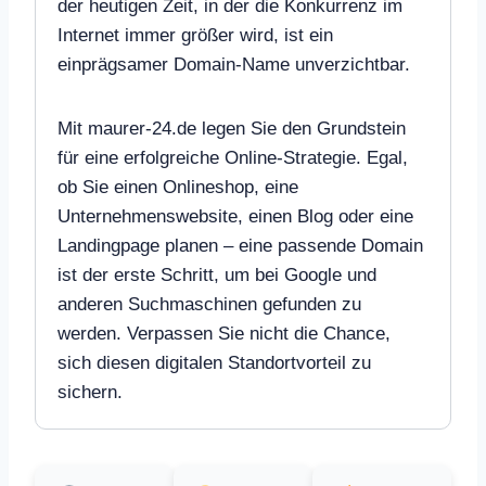
der heutigen Zeit, in der die Konkurrenz im
Internet immer größer wird, ist ein
einprägsamer Domain-Name unverzichtbar.
Mit maurer-24.de legen Sie den Grundstein
für eine erfolgreiche Online-Strategie. Egal,
ob Sie einen Onlineshop, eine
Unternehmenswebsite, einen Blog oder eine
Landingpage planen – eine passende Domain
ist der erste Schritt, um bei Google und
anderen Suchmaschinen gefunden zu
werden. Verpassen Sie nicht die Chance,
sich diesen digitalen Standortvorteil zu
sichern.