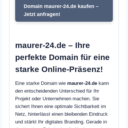
Domain maurer-24.de kaufen –
Jetzt anfragen!
maurer-24.de – Ihre
perfekte Domain für eine
starke Online-Präsenz!
Eine starke Domain wie
maurer-24.de
kann
den entscheidenden Unterschied für Ihr
Projekt oder Unternehmen machen. Sie
sichert Ihnen eine optimale Sichtbarkeit im
Netz, hinterlässt einen bleibenden Eindruck
und stärkt Ihr digitales Branding. Gerade in