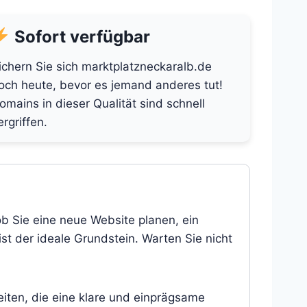
Sofort verfügbar
ichern Sie sich marktplatzneckaralb.de
och heute, bevor es jemand anderes tut!
omains in dieser Qualität sind schnell
ergriffen.
ob Sie eine neue Website planen, ein
st der ideale Grundstein. Warten Sie nicht
eiten, die eine klare und einprägsame