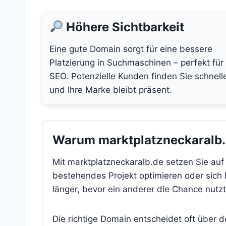
Höhere Sichtbarkeit
Eine gute Domain sorgt für eine bessere
Platzierung in Suchmaschinen – perfekt für
SEO. Potenzielle Kunden finden Sie schnell
und Ihre Marke bleibt präsent.
Warum marktplatzneckaralb.de
Mit marktplatzneckaralb.de setzen Sie auf
bestehendes Projekt optimieren oder sich l
länger, bevor ein anderer die Chance nutzt
Die richtige Domain entscheidet oft über 