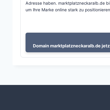
Adresse haben. marktplatzneckaralb.de bie
um Ihre Marke online stark zu positionieren
Domain marktplatzneckaralb.de jetz