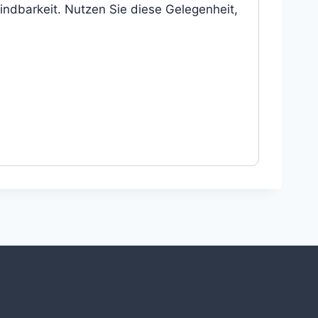
indbarkeit. Nutzen Sie diese Gelegenheit,