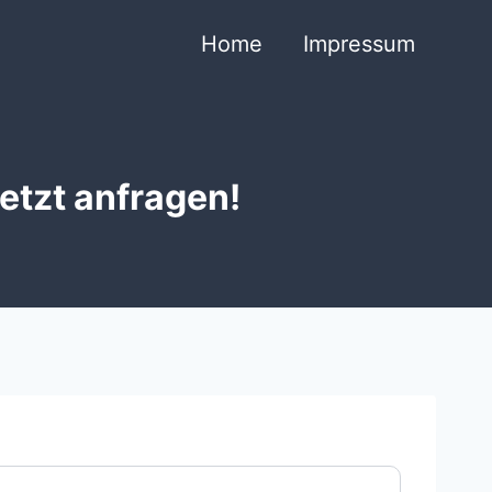
Home
Impressum
etzt anfragen!