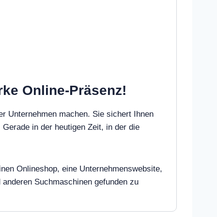
arke Online-Präsenz!
der Unternehmen machen. Sie sichert Ihnen
 Gerade in der heutigen Zeit, in der die
 einen Onlineshop, eine Unternehmenswebsite,
und anderen Suchmaschinen gefunden zu