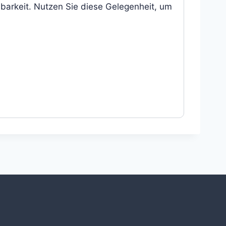
dbarkeit. Nutzen Sie diese Gelegenheit, um