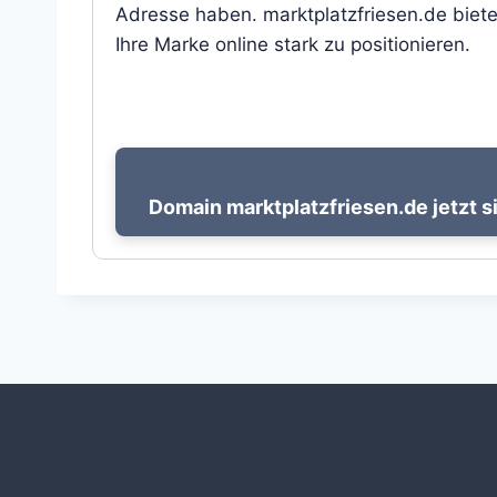
Adresse haben. marktplatzfriesen.de biete
Ihre Marke online stark zu positionieren.
Domain marktplatzfriesen.de jetzt s