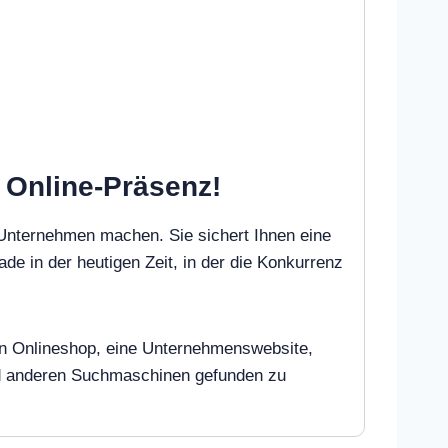
e Online-Präsenz!
 Unternehmen machen. Sie sichert Ihnen eine
ade in der heutigen Zeit, in der die Konkurrenz
inen Onlineshop, eine Unternehmenswebsite,
und anderen Suchmaschinen gefunden zu