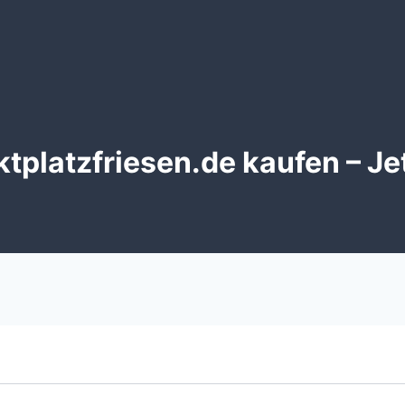
platzfriesen.de kaufen – Je