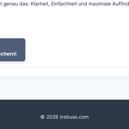
t genau das: Klarheit, Einfachheit und maximale Auffin
ichern!
© 2026 trebuss.com