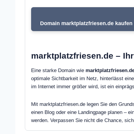
Domain marktplatzfriesen.de kaufen 
marktplatzfriesen.de – Ih
Eine starke Domain wie
marktplatzfriesen.d
optimale Sichtbarkeit im Netz, hinterlässt ein
im Internet immer größer wird, ist ein einpr
Mit marktplatzfriesen.de legen Sie den Grunds
einen Blog oder eine Landingpage planen – e
werden. Verpassen Sie nicht die Chance, sich 