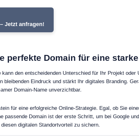
– Jetzt anfragen!
re perfekte Domain für eine stark
e
kann den entscheidenden Unterschied für Ihr Projekt oder
en bleibenden Eindruck und stärkt Ihr digitales Branding. Ger
ägsamer Domain-Name unverzichtbar.
tein für eine erfolgreiche Online-Strategie. Egal, ob Sie e
ine passende Domain ist der erste Schritt, um bei Google 
diesen digitalen Standortvorteil zu sichern.