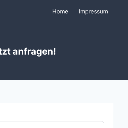
Home
Impressum
tzt anfragen!