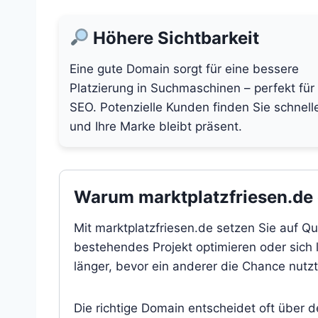
Höhere Sichtbarkeit
Eine gute Domain sorgt für eine bessere
Platzierung in Suchmaschinen – perfekt für
SEO. Potenzielle Kunden finden Sie schnell
und Ihre Marke bleibt präsent.
Warum marktplatzfriesen.de e
Mit marktplatzfriesen.de setzen Sie auf Qu
bestehendes Projekt optimieren oder sich l
länger, bevor ein anderer die Chance nutzt
Die richtige Domain entscheidet oft über 