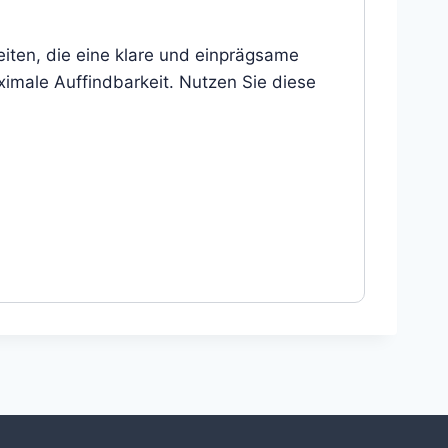
eiten, die eine klare und einprägsame
imale Auffindbarkeit. Nutzen Sie diese