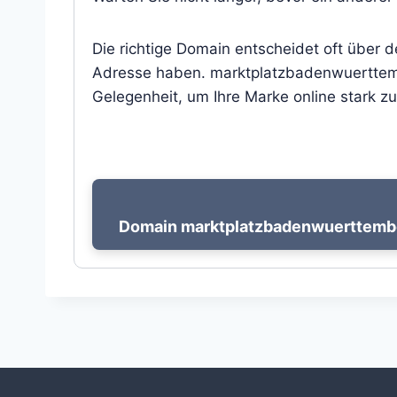
Die richtige Domain entscheidet oft über 
Adresse haben. marktplatzbadenwuerttembe
Gelegenheit, um Ihre Marke online stark zu
Domain marktplatzbadenwuerttember