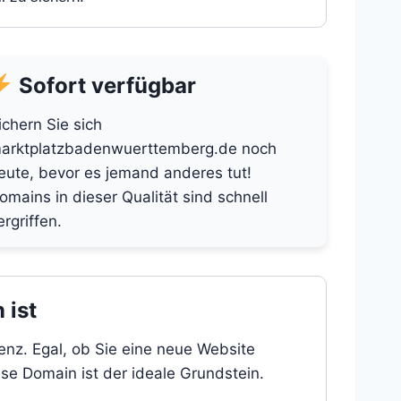
Sofort verfügbar
ichern Sie sich
arktplatzbadenwuerttemberg.de noch
eute, bevor es jemand anderes tut!
omains in dieser Qualität sind schnell
ergriffen.
 ist
nz. Egal, ob Sie eine neue Website
ese Domain ist der ideale Grundstein.