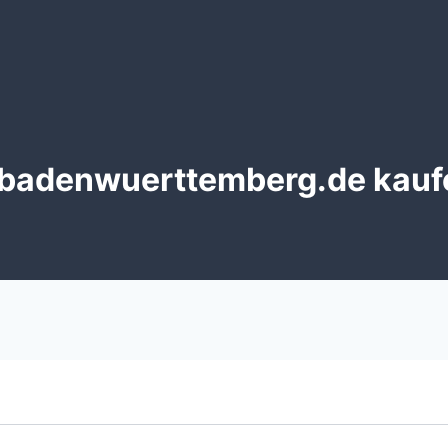
badenwuerttemberg.de kaufen