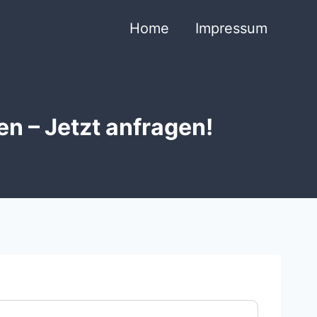
Home
Impressum
 – Jetzt anfragen!