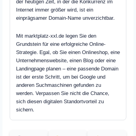
der heutigen Zeit, in der die Konkurrenz im
Internet immer größer wird, ist ein
einprägsamer Domain-Name unverzichtbar.
Mit marktplatz-xxl.de legen Sie den
Grundstein für eine erfolgreiche Online-
Strategie. Egal, ob Sie einen Onlineshop, eine
Unternehmenswebsite, einen Blog oder eine
Landingpage planen – eine passende Domain
ist der erste Schritt, um bei Google und
anderen Suchmaschinen gefunden zu
werden. Verpassen Sie nicht die Chance,
sich diesen digitalen Standortvorteil zu
sichern.