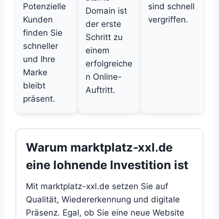
Potenzielle
sind schnell
Domain ist
Kunden
vergriffen.
der erste
finden Sie
Schritt zu
schneller
einem
und Ihre
erfolgreiche
Marke
n Online-
bleibt
Auftritt.
präsent.
Warum marktplatz-xxl.de
eine lohnende Investition ist
Mit marktplatz-xxl.de setzen Sie auf
Qualität, Wiedererkennung und digitale
Präsenz. Egal, ob Sie eine neue Website