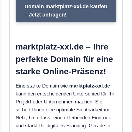
Domain marktplatz-xxl.de kaufen
– Jetzt anfragen!
marktplatz-xxl.de – Ihre
perfekte Domain für eine
starke Online-Präsenz!
Eine starke Domain wie
marktplatz-xxl.de
kann den entscheidenden Unterschied für Ihr
Projekt oder Unternehmen machen. Sie
sichert Ihnen eine optimale Sichtbarkeit im
Netz, hinterlässt einen bleibenden Eindruck
und stärkt Ihr digitales Branding. Gerade in