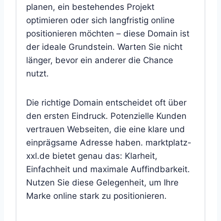
planen, ein bestehendes Projekt
optimieren oder sich langfristig online
positionieren möchten – diese Domain ist
der ideale Grundstein. Warten Sie nicht
länger, bevor ein anderer die Chance
nutzt.
Die richtige Domain entscheidet oft über
den ersten Eindruck. Potenzielle Kunden
vertrauen Webseiten, die eine klare und
einprägsame Adresse haben. marktplatz-
xxl.de bietet genau das: Klarheit,
Einfachheit und maximale Auffindbarkeit.
Nutzen Sie diese Gelegenheit, um Ihre
Marke online stark zu positionieren.