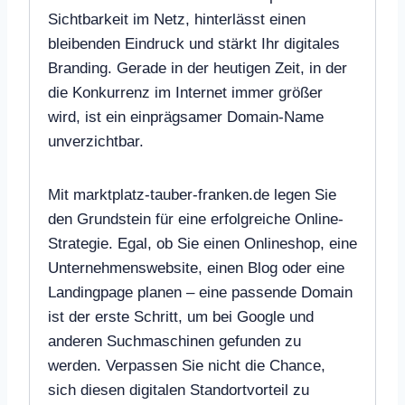
Sichtbarkeit im Netz, hinterlässt einen
bleibenden Eindruck und stärkt Ihr digitales
Branding. Gerade in der heutigen Zeit, in der
die Konkurrenz im Internet immer größer
wird, ist ein einprägsamer Domain-Name
unverzichtbar.
Mit marktplatz-tauber-franken.de legen Sie
den Grundstein für eine erfolgreiche Online-
Strategie. Egal, ob Sie einen Onlineshop, eine
Unternehmenswebsite, einen Blog oder eine
Landingpage planen – eine passende Domain
ist der erste Schritt, um bei Google und
anderen Suchmaschinen gefunden zu
werden. Verpassen Sie nicht die Chance,
sich diesen digitalen Standortvorteil zu