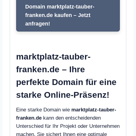
Domain marktplatz-tauber-
franken.de kaufen – Jetzt
anfragen!
marktplatz-tauber-
franken.de – Ihre
perfekte Domain für eine
starke Online-Präsenz!
Eine starke Domain wie
marktplatz-tauber-
franken.de
kann den entscheidenden
Unterschied für Ihr Projekt oder Unternehmen
machen. Sie sichert Ihnen eine optimale