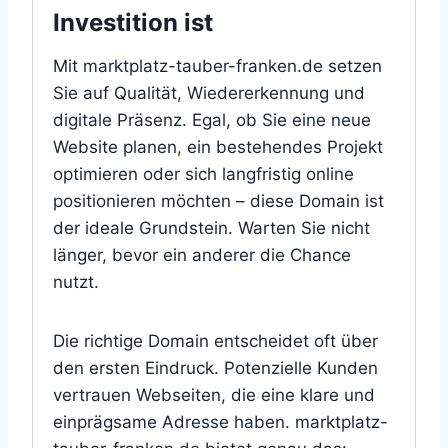
Investition ist
Mit marktplatz-tauber-franken.de setzen
Sie auf Qualität, Wiedererkennung und
digitale Präsenz. Egal, ob Sie eine neue
Website planen, ein bestehendes Projekt
optimieren oder sich langfristig online
positionieren möchten – diese Domain ist
der ideale Grundstein. Warten Sie nicht
länger, bevor ein anderer die Chance
nutzt.
Die richtige Domain entscheidet oft über
den ersten Eindruck. Potenzielle Kunden
vertrauen Webseiten, die eine klare und
einprägsame Adresse haben. marktplatz-