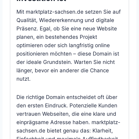
Mit marktplatz-sachsen.de setzen Sie auf
Qualität, Wiedererkennung und digitale
Präsenz. Egal, ob Sie eine neue Website
planen, ein bestehendes Projekt
optimieren oder sich langfristig online
positionieren möchten – diese Domain ist
der ideale Grundstein. Warten Sie nicht
länger, bevor ein anderer die Chance
nutzt.
Die richtige Domain entscheidet oft über
den ersten Eindruck. Potenzielle Kunden
vertrauen Webseiten, die eine klare und
einprägsame Adresse haben. marktplatz-
sachsen.de bietet genau das: Klarheit,