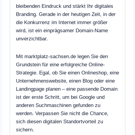
bleibenden Eindruck und stärkt Ihr digitales
Branding. Gerade in der heutigen Zeit, in der
die Konkurrenz im Internet immer größer
wird, ist ein einprägsamer Domain-Name
unverzichtbar.
Mit marktplatz-sachsen.de legen Sie den
Grundstein für eine erfolgreiche Online-
Strategie. Egal, ob Sie einen Onlineshop, eine
Unternehmenswebsite, einen Blog oder eine
Landingpage planen – eine passende Domain
ist der erste Schritt, um bei Google und
anderen Suchmaschinen gefunden zu
werden. Verpassen Sie nicht die Chance,
sich diesen digitalen Standortvorteil zu
sichern.