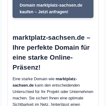
Domain marktplatz-sachsen.de
kaufen – Jetzt anfragen!
marktplatz-sachsen.de –
Ihre perfekte Domain für
eine starke Online-
Präsenz!
Eine starke Domain wie
marktplatz-
sachsen.de
kann den entscheidenden
Unterschied für Ihr Projekt oder Unternehmen
machen. Sie sichert Ihnen eine optimale
Sichtbarkeit im Netz, hinterlässt einen