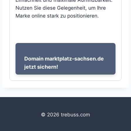
Einfachheit und maximale Auffindbarkeit.
Nutzen Sie diese Gelegenheit, um Ihre
Marke online stark zu positionieren.
Domain marktplatz-sachsen.de
jetzt sichern!
© 2026 trebuss.com