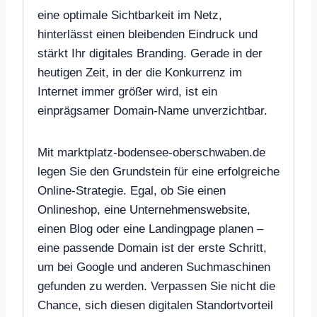
eine optimale Sichtbarkeit im Netz,
hinterlässt einen bleibenden Eindruck und
stärkt Ihr digitales Branding. Gerade in der
heutigen Zeit, in der die Konkurrenz im
Internet immer größer wird, ist ein
einprägsamer Domain-Name unverzichtbar.
Mit marktplatz-bodensee-oberschwaben.de
legen Sie den Grundstein für eine erfolgreiche
Online-Strategie. Egal, ob Sie einen
Onlineshop, eine Unternehmenswebsite,
einen Blog oder eine Landingpage planen –
eine passende Domain ist der erste Schritt,
um bei Google und anderen Suchmaschinen
gefunden zu werden. Verpassen Sie nicht die
Chance, sich diesen digitalen Standortvorteil