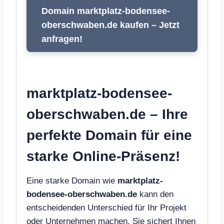
Domain marktplatz-bodensee-
oberschwaben.de kaufen – Jetzt
anfragen!
marktplatz-bodensee-
oberschwaben.de – Ihre
perfekte Domain für eine
starke Online-Präsenz!
Eine starke Domain wie
marktplatz-
bodensee-oberschwaben.de
kann den
entscheidenden Unterschied für Ihr Projekt
oder Unternehmen machen. Sie sichert Ihnen