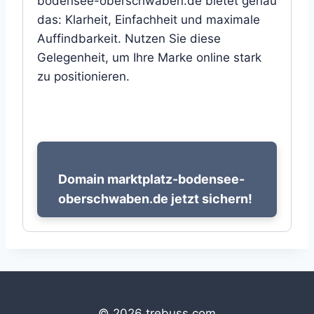
bodensee-oberschwaben.de bietet genau
das: Klarheit, Einfachheit und maximale
Auffindbarkeit. Nutzen Sie diese
Gelegenheit, um Ihre Marke online stark
zu positionieren.
Domain marktplatz-bodensee-
oberschwaben.de jetzt sichern!
© 2026 trebuss.com