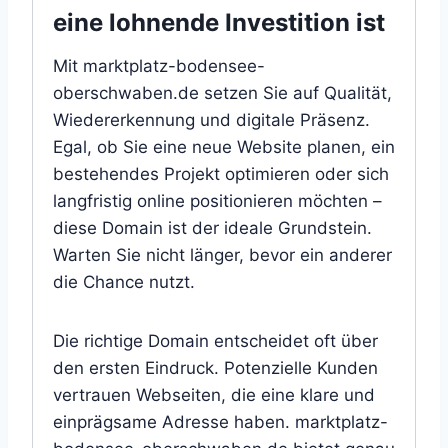
eine lohnende Investition ist
Mit marktplatz-bodensee-
oberschwaben.de setzen Sie auf Qualität,
Wiedererkennung und digitale Präsenz.
Egal, ob Sie eine neue Website planen, ein
bestehendes Projekt optimieren oder sich
langfristig online positionieren möchten –
diese Domain ist der ideale Grundstein.
Warten Sie nicht länger, bevor ein anderer
die Chance nutzt.
Die richtige Domain entscheidet oft über
den ersten Eindruck. Potenzielle Kunden
vertrauen Webseiten, die eine klare und
einprägsame Adresse haben. marktplatz-