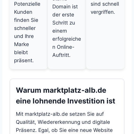
Potenzielle
sind schnell
Domain ist
Kunden
vergriffen.
der erste
finden Sie
Schritt zu
schneller
einem
und Ihre
erfolgreiche
Marke
n Online-
bleibt
Auftritt.
präsent.
Warum marktplatz-alb.de
eine lohnende Investition ist
Mit marktplatz-alb.de setzen Sie auf
Qualität, Wiedererkennung und digitale
Präsenz. Egal, ob Sie eine neue Website