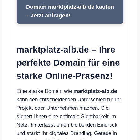
Domain marktplatz-alb.de kaufen
– Jetzt anfragen!
marktplatz-alb.de – Ihre
perfekte Domain für eine
starke Online-Präsenz!
Eine starke Domain wie
marktplatz-alb.de
kann den entscheidenden Unterschied für Ihr
Projekt oder Unternehmen machen. Sie
sichert Ihnen eine optimale Sichtbarkeit im
Netz, hinterlässt einen bleibenden Eindruck
und stärkt Ihr digitales Branding. Gerade in