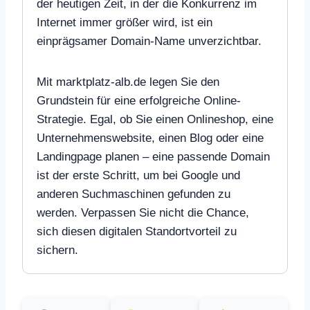
der heutigen Zeit, in der die Konkurrenz im
Internet immer größer wird, ist ein
einprägsamer Domain-Name unverzichtbar.
Mit marktplatz-alb.de legen Sie den
Grundstein für eine erfolgreiche Online-
Strategie. Egal, ob Sie einen Onlineshop, eine
Unternehmenswebsite, einen Blog oder eine
Landingpage planen – eine passende Domain
ist der erste Schritt, um bei Google und
anderen Suchmaschinen gefunden zu
werden. Verpassen Sie nicht die Chance,
sich diesen digitalen Standortvorteil zu
sichern.