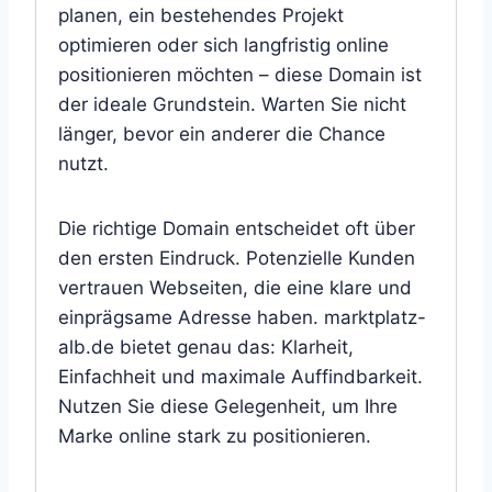
planen, ein bestehendes Projekt
optimieren oder sich langfristig online
positionieren möchten – diese Domain ist
der ideale Grundstein. Warten Sie nicht
länger, bevor ein anderer die Chance
nutzt.
Die richtige Domain entscheidet oft über
den ersten Eindruck. Potenzielle Kunden
vertrauen Webseiten, die eine klare und
einprägsame Adresse haben. marktplatz-
alb.de bietet genau das: Klarheit,
Einfachheit und maximale Auffindbarkeit.
Nutzen Sie diese Gelegenheit, um Ihre
Marke online stark zu positionieren.