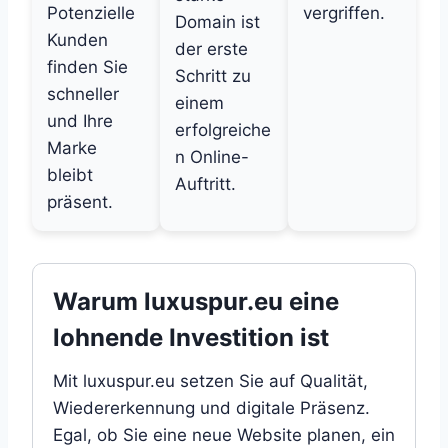
Potenzielle
vergriffen.
Domain ist
Kunden
der erste
finden Sie
Schritt zu
schneller
einem
und Ihre
erfolgreiche
Marke
n Online-
bleibt
Auftritt.
präsent.
Warum luxuspur.eu eine
lohnende Investition ist
Mit luxuspur.eu setzen Sie auf Qualität,
Wiedererkennung und digitale Präsenz.
Egal, ob Sie eine neue Website planen, ein