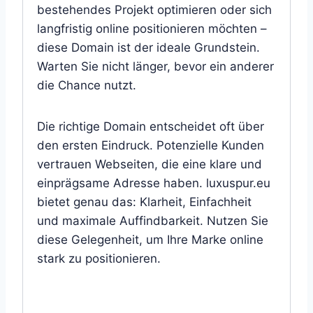
bestehendes Projekt optimieren oder sich
langfristig online positionieren möchten –
diese Domain ist der ideale Grundstein.
Warten Sie nicht länger, bevor ein anderer
die Chance nutzt.
Die richtige Domain entscheidet oft über
den ersten Eindruck. Potenzielle Kunden
vertrauen Webseiten, die eine klare und
einprägsame Adresse haben. luxuspur.eu
bietet genau das: Klarheit, Einfachheit
und maximale Auffindbarkeit. Nutzen Sie
diese Gelegenheit, um Ihre Marke online
stark zu positionieren.