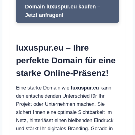
Domain luxuspur.eu kaufen –
Jetzt anfragen!
luxuspur.eu – Ihre
perfekte Domain für eine
starke Online-Präsenz!
Eine starke Domain wie
luxuspur.eu
kann
den entscheidenden Unterschied für Ihr
Projekt oder Unternehmen machen. Sie
sichert Ihnen eine optimale Sichtbarkeit im
Netz, hinterlässt einen bleibenden Eindruck
und stärkt Ihr digitales Branding. Gerade in