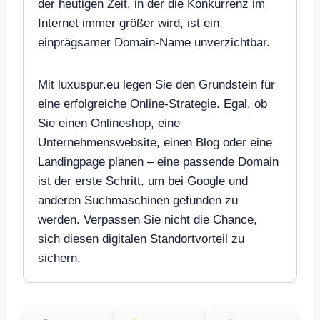
der heutigen Zeit, in der die Konkurrenz im
Internet immer größer wird, ist ein
einprägsamer Domain-Name unverzichtbar.
Mit luxuspur.eu legen Sie den Grundstein für
eine erfolgreiche Online-Strategie. Egal, ob
Sie einen Onlineshop, eine
Unternehmenswebsite, einen Blog oder eine
Landingpage planen – eine passende Domain
ist der erste Schritt, um bei Google und
anderen Suchmaschinen gefunden zu
werden. Verpassen Sie nicht die Chance,
sich diesen digitalen Standortvorteil zu
sichern.