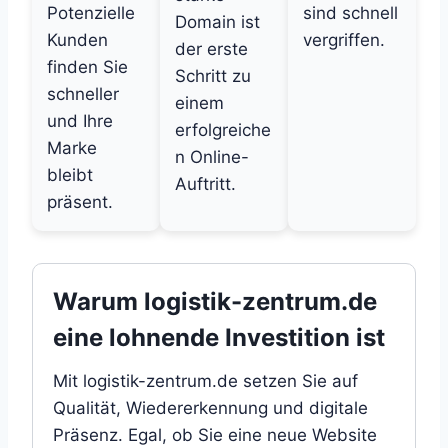
Potenzielle
sind schnell
Domain ist
Kunden
vergriffen.
der erste
finden Sie
Schritt zu
schneller
einem
und Ihre
erfolgreiche
Marke
n Online-
bleibt
Auftritt.
präsent.
Warum logistik-zentrum.de
eine lohnende Investition ist
Mit logistik-zentrum.de setzen Sie auf
Qualität, Wiedererkennung und digitale
Präsenz. Egal, ob Sie eine neue Website