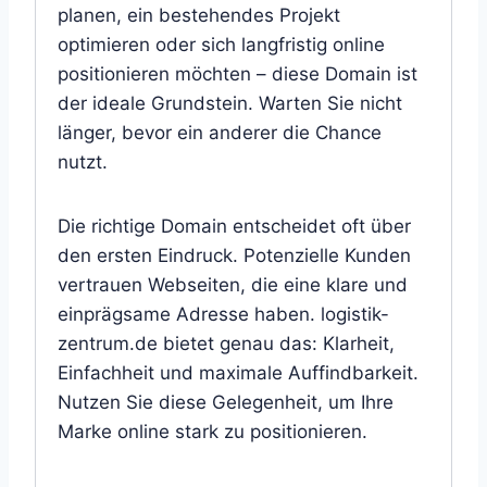
planen, ein bestehendes Projekt
optimieren oder sich langfristig online
positionieren möchten – diese Domain ist
der ideale Grundstein. Warten Sie nicht
länger, bevor ein anderer die Chance
nutzt.
Die richtige Domain entscheidet oft über
den ersten Eindruck. Potenzielle Kunden
vertrauen Webseiten, die eine klare und
einprägsame Adresse haben. logistik-
zentrum.de bietet genau das: Klarheit,
Einfachheit und maximale Auffindbarkeit.
Nutzen Sie diese Gelegenheit, um Ihre
Marke online stark zu positionieren.