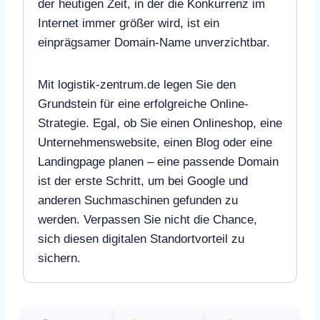
der heutigen Zeit, in der die Konkurrenz im
Internet immer größer wird, ist ein
einprägsamer Domain-Name unverzichtbar.
Mit logistik-zentrum.de legen Sie den
Grundstein für eine erfolgreiche Online-
Strategie. Egal, ob Sie einen Onlineshop, eine
Unternehmenswebsite, einen Blog oder eine
Landingpage planen – eine passende Domain
ist der erste Schritt, um bei Google und
anderen Suchmaschinen gefunden zu
werden. Verpassen Sie nicht die Chance,
sich diesen digitalen Standortvorteil zu
sichern.