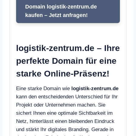
Domain logistik-zentrum.de
kaufen – Jetzt anfragen!
logistik-zentrum.de – Ihre
perfekte Domain für eine
starke Online-Präsenz!
Eine starke Domain wie
logistik-zentrum.de
kann den entscheidenden Unterschied für Ihr
Projekt oder Unternehmen machen. Sie
sichert Ihnen eine optimale Sichtbarkeit im
Netz, hinterlässt einen bleibenden Eindruck
und stärkt Ihr digitales Branding. Gerade in