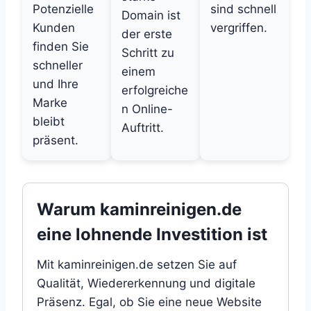
Potenzielle
sind schnell
Domain ist
Kunden
vergriffen.
der erste
finden Sie
Schritt zu
schneller
einem
und Ihre
erfolgreiche
Marke
n Online-
bleibt
Auftritt.
präsent.
Warum kaminreinigen.de
eine lohnende Investition ist
Mit kaminreinigen.de setzen Sie auf
Qualität, Wiedererkennung und digitale
Präsenz. Egal, ob Sie eine neue Website