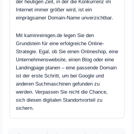
der heutigen Zeit, in der die Konkurrenz im
Internet immer größer wird, ist ein
einprägsamer Domain-Name unverzichtbar.
Mit kaminreinigen.de legen Sie den
Grundstein für eine erfolgreiche Online-
Strategie. Egal, ob Sie einen Onlineshop, eine
Unternehmenswebsite, einen Blog oder eine
Landingpage planen – eine passende Domain
ist der erste Schritt, um bei Google und
anderen Suchmaschinen gefunden zu
werden. Verpassen Sie nicht die Chance,
sich diesen digitalen Standortvorteil zu
sichern.