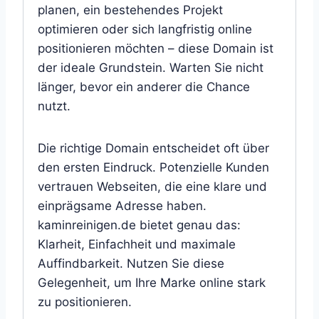
planen, ein bestehendes Projekt
optimieren oder sich langfristig online
positionieren möchten – diese Domain ist
der ideale Grundstein. Warten Sie nicht
länger, bevor ein anderer die Chance
nutzt.
Die richtige Domain entscheidet oft über
den ersten Eindruck. Potenzielle Kunden
vertrauen Webseiten, die eine klare und
einprägsame Adresse haben.
kaminreinigen.de bietet genau das:
Klarheit, Einfachheit und maximale
Auffindbarkeit. Nutzen Sie diese
Gelegenheit, um Ihre Marke online stark
zu positionieren.