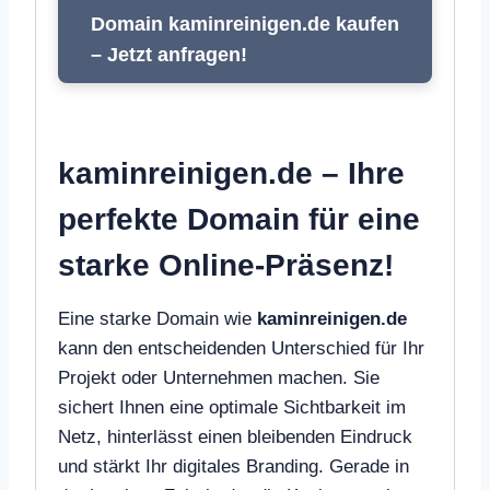
Domain kaminreinigen.de kaufen
– Jetzt anfragen!
kaminreinigen.de – Ihre
perfekte Domain für eine
starke Online-Präsenz!
Eine starke Domain wie
kaminreinigen.de
kann den entscheidenden Unterschied für Ihr
Projekt oder Unternehmen machen. Sie
sichert Ihnen eine optimale Sichtbarkeit im
Netz, hinterlässt einen bleibenden Eindruck
und stärkt Ihr digitales Branding. Gerade in