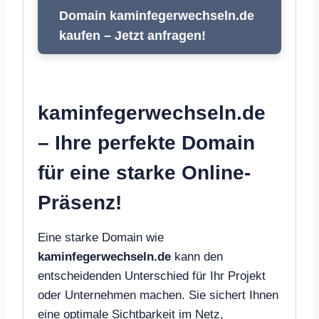
Domain kaminfegerwechseln.de
kaufen – Jetzt anfragen!
kaminfegerwechseln.de
– Ihre perfekte Domain
für eine starke Online-
Präsenz!
Eine starke Domain wie
kaminfegerwechseln.de
kann den
entscheidenden Unterschied für Ihr Projekt
oder Unternehmen machen. Sie sichert Ihnen
eine optimale Sichtbarkeit im Netz,