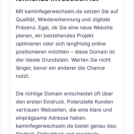
Mit kaminfegerwechseln.de setzen Sie auf
Qualität, Wiedererkennung und digitale
Präsenz. Egal, ob Sie eine neue Website
planen, ein bestehendes Projekt
optimieren oder sich langfristig online
positionieren möchten – diese Domain ist
der ideale Grundstein. Warten Sie nicht
länger, bevor ein anderer die Chance
nutzt.
Die richtige Domain entscheidet oft über
den ersten Eindruck. Potenzielle Kunden
vertrauen Webseiten, die eine klare und
einprägsame Adresse haben.
kaminfegerwechseln.de bietet genau das: