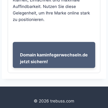
Klarheit, Einfachheit und maximale
Auffindbarkeit. Nutzen Sie diese
Gelegenheit, um Ihre Marke online stark
zu positionieren.
Domain kaminfegerwechseln.de
jetzt sichern!
© 2026 trebuss.com