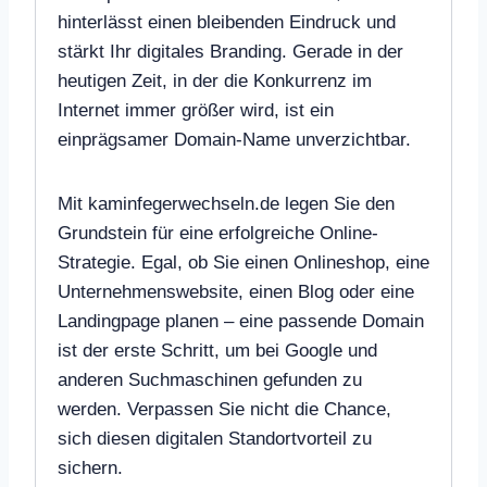
hinterlässt einen bleibenden Eindruck und
stärkt Ihr digitales Branding. Gerade in der
heutigen Zeit, in der die Konkurrenz im
Internet immer größer wird, ist ein
einprägsamer Domain-Name unverzichtbar.
Mit kaminfegerwechseln.de legen Sie den
Grundstein für eine erfolgreiche Online-
Strategie. Egal, ob Sie einen Onlineshop, eine
Unternehmenswebsite, einen Blog oder eine
Landingpage planen – eine passende Domain
ist der erste Schritt, um bei Google und
anderen Suchmaschinen gefunden zu
werden. Verpassen Sie nicht die Chance,
sich diesen digitalen Standortvorteil zu
sichern.