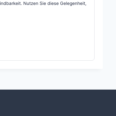
indbarkeit. Nutzen Sie diese Gelegenheit,