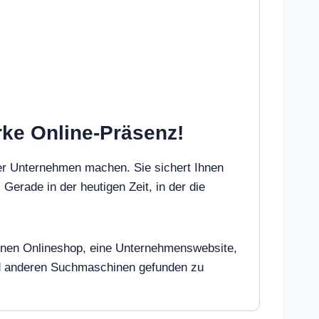
rke Online-Präsenz!
er Unternehmen machen. Sie sichert Ihnen
 Gerade in der heutigen Zeit, in der die
 einen Onlineshop, eine Unternehmenswebsite,
und anderen Suchmaschinen gefunden zu