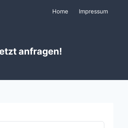
Home
Impressum
etzt anfragen!