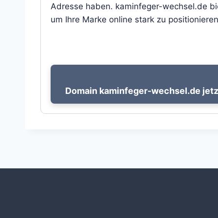
Adresse haben. kaminfeger-wechsel.de biet
um Ihre Marke online stark zu positionieren
Domain kaminfeger-wechsel.de jetz