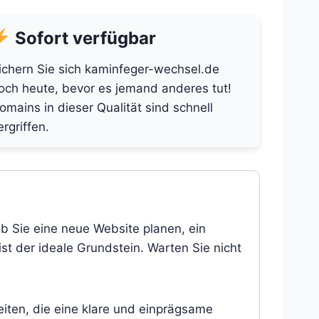
Sofort verfügbar
ichern Sie sich kaminfeger-wechsel.de
och heute, bevor es jemand anderes tut!
omains in dieser Qualität sind schnell
ergriffen.
ob Sie eine neue Website planen, ein
st der ideale Grundstein. Warten Sie nicht
eiten, die eine klare und einprägsame