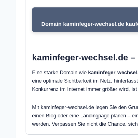
Domain kaminfeger-wechsel.de kaufe
kaminfeger-wechsel.de – 
Eine starke Domain wie
kaminfeger-wechsel
eine optimale Sichtbarkeit im Netz, hinterlässt
Konkurrenz im Internet immer größer wird, i
Mit kaminfeger-wechsel.de legen Sie den Grun
einen Blog oder eine Landingpage planen – e
werden. Verpassen Sie nicht die Chance, sich 