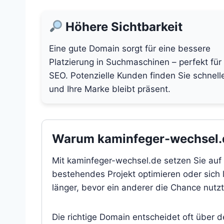
Höhere Sichtbarkeit
Eine gute Domain sorgt für eine bessere
Platzierung in Suchmaschinen – perfekt für
SEO. Potenzielle Kunden finden Sie schnell
und Ihre Marke bleibt präsent.
Warum kaminfeger-wechsel.de
Mit kaminfeger-wechsel.de setzen Sie auf 
bestehendes Projekt optimieren oder sich l
länger, bevor ein anderer die Chance nutzt
Die richtige Domain entscheidet oft über 