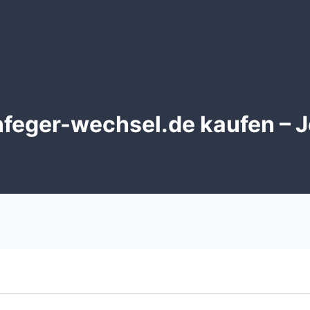
eger-wechsel.de kaufen – J