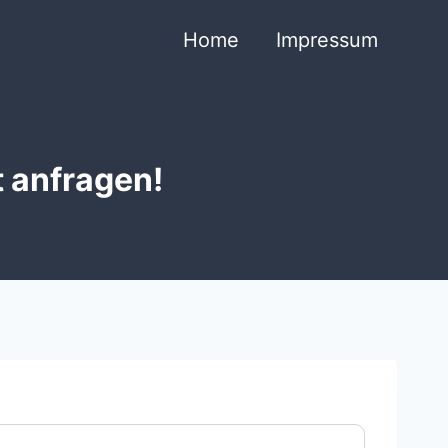
Home
Impressum
 anfragen!