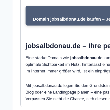
Domain jobsalbdonau.de kaufen – Je
jobsalbdonau.de – Ihre pe
Eine starke Domain wie
jobsalbdonau.de
kan
optimale Sichtbarkeit im Netz, hinterlässt ein
im Internet immer größer wird, ist ein einpr
Mit jobsalbdonau.de legen Sie den Grundstein 
Blog oder eine Landingpage planen – eine pa
Verpassen Sie nicht die Chance, sich diesen di