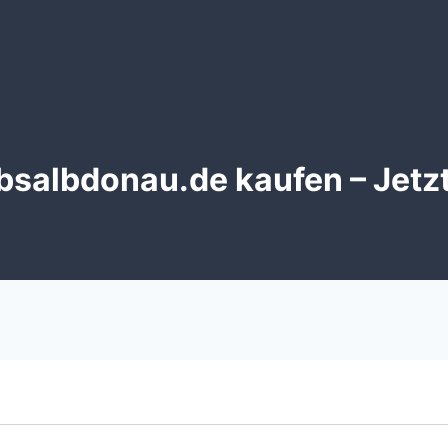
bsalbdonau.de kaufen – Jetzt