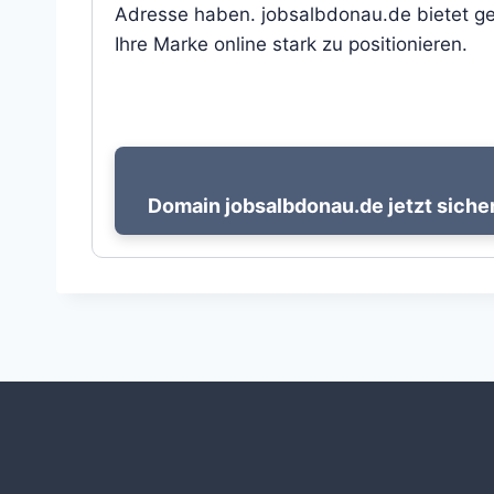
Adresse haben. jobsalbdonau.de bietet gen
Ihre Marke online stark zu positionieren.
Domain jobsalbdonau.de jetzt siche