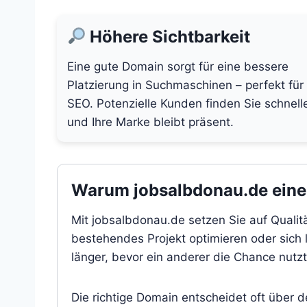
Höhere Sichtbarkeit
Eine gute Domain sorgt für eine bessere
Platzierung in Suchmaschinen – perfekt für
SEO. Potenzielle Kunden finden Sie schnell
und Ihre Marke bleibt präsent.
Warum jobsalbdonau.de eine l
Mit jobsalbdonau.de setzen Sie auf Qualit
bestehendes Projekt optimieren oder sich l
länger, bevor ein anderer die Chance nutzt
Die richtige Domain entscheidet oft über 