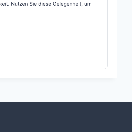
keit. Nutzen Sie diese Gelegenheit, um