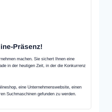
line-Präsenz!
rnehmen machen. Sie sichert Ihnen eine
ade in der heutigen Zeit, in der die Konkurrenz
Onlineshop, eine Unternehmenswebsite, einen
deren Suchmaschinen gefunden zu werden.