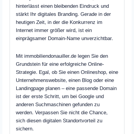
hinterlässt einen bleibenden Eindruck und
stärkt Ihr digitales Branding. Gerade in der
heutigen Zeit, in der die Konkurrenz im
Internet immer größer wird, ist ein
einprägsamer Domain-Name unverzichtbar.
Mit immobiliendonauiller.de legen Sie den
Grundstein für eine erfolgreiche Online-
Strategie. Egal, ob Sie einen Onlineshop, eine
Unternehmenswebsite, einen Blog oder eine
Landingpage planen – eine passende Domain
ist der erste Schritt, um bei Google und
anderen Suchmaschinen gefunden zu
werden. Verpassen Sie nicht die Chance,
sich diesen digitalen Standortvorteil zu
sichern.