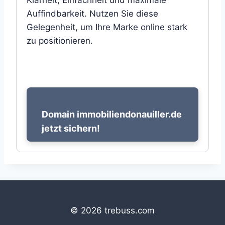
Klarheit, Einfachheit und maximale
Auffindbarkeit. Nutzen Sie diese
Gelegenheit, um Ihre Marke online stark
zu positionieren.
Domain immobiliendonauiller.de
jetzt sichern!
© 2026 trebuss.com