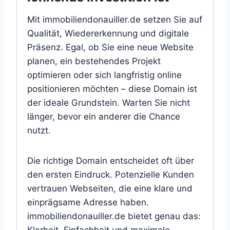
Mit immobiliendonauiller.de setzen Sie auf
Qualität, Wiedererkennung und digitale
Präsenz. Egal, ob Sie eine neue Website
planen, ein bestehendes Projekt
optimieren oder sich langfristig online
positionieren möchten – diese Domain ist
der ideale Grundstein. Warten Sie nicht
länger, bevor ein anderer die Chance
nutzt.
Die richtige Domain entscheidet oft über
den ersten Eindruck. Potenzielle Kunden
vertrauen Webseiten, die eine klare und
einprägsame Adresse haben.
immobiliendonauiller.de bietet genau das: