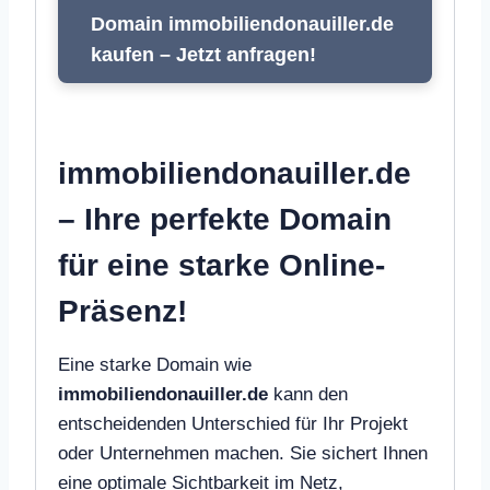
Domain immobiliendonauiller.de
kaufen – Jetzt anfragen!
immobiliendonauiller.de
– Ihre perfekte Domain
für eine starke Online-
Präsenz!
Eine starke Domain wie
immobiliendonauiller.de
kann den
entscheidenden Unterschied für Ihr Projekt
oder Unternehmen machen. Sie sichert Ihnen
eine optimale Sichtbarkeit im Netz,