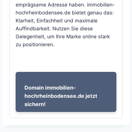
einprägsame Adresse haben. immobilien-
hochrheinbodensee.de bietet genau das:
Klarheit, Einfachheit und maximale
Auffindbarkeit. Nutzen Sie diese
Gelegenheit, um Ihre Marke online stark
zu positionieren.
Domain immobilien-
hochrheinbodensee.de jetzt
sichern!