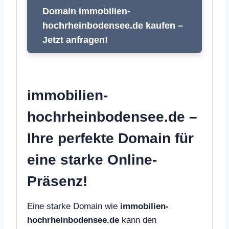
Domain immobilien-
hochrheinbodensee.de kaufen –
Jetzt anfragen!
immobilien-
hochrheinbodensee.de –
Ihre perfekte Domain für
eine starke Online-
Präsenz!
Eine starke Domain wie
immobilien-
hochrheinbodensee.de
kann den