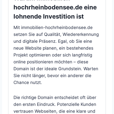
hochrheinbodensee.de eine
lohnende Investition ist
Mit immobilien-hochrheinbodensee.de
setzen Sie auf Qualität, Wiedererkennung
und digitale Präsenz. Egal, ob Sie eine
neue Website planen, ein bestehendes
Projekt optimieren oder sich langfristig
online positionieren möchten – diese
Domain ist der ideale Grundstein. Warten
Sie nicht länger, bevor ein anderer die
Chance nutzt.
Die richtige Domain entscheidet oft über
den ersten Eindruck. Potenzielle Kunden
vertrauen Webseiten, die eine klare und