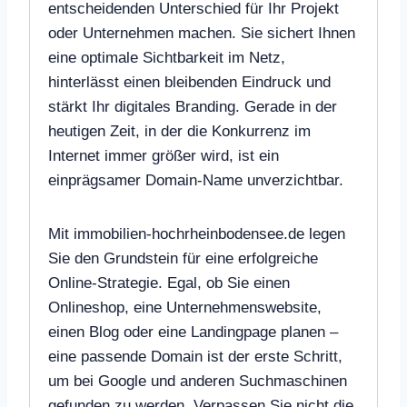
entscheidenden Unterschied für Ihr Projekt
oder Unternehmen machen. Sie sichert Ihnen
eine optimale Sichtbarkeit im Netz,
hinterlässt einen bleibenden Eindruck und
stärkt Ihr digitales Branding. Gerade in der
heutigen Zeit, in der die Konkurrenz im
Internet immer größer wird, ist ein
einprägsamer Domain-Name unverzichtbar.
Mit immobilien-hochrheinbodensee.de legen
Sie den Grundstein für eine erfolgreiche
Online-Strategie. Egal, ob Sie einen
Onlineshop, eine Unternehmenswebsite,
einen Blog oder eine Landingpage planen –
eine passende Domain ist der erste Schritt,
um bei Google und anderen Suchmaschinen
gefunden zu werden. Verpassen Sie nicht die