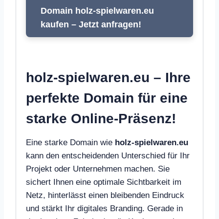
Domain holz-spielwaren.eu
kaufen – Jetzt anfragen!
holz-spielwaren.eu – Ihre
perfekte Domain für eine
starke Online-Präsenz!
Eine starke Domain wie
holz-spielwaren.eu
kann den entscheidenden Unterschied für Ihr
Projekt oder Unternehmen machen. Sie
sichert Ihnen eine optimale Sichtbarkeit im
Netz, hinterlässt einen bleibenden Eindruck
und stärkt Ihr digitales Branding. Gerade in