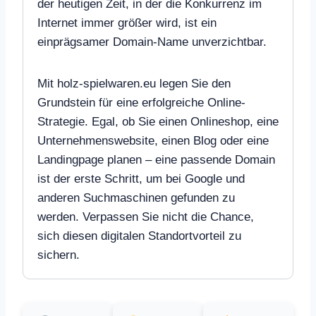
der heutigen Zeit, in der die Konkurrenz im
Internet immer größer wird, ist ein
einprägsamer Domain-Name unverzichtbar.
Mit holz-spielwaren.eu legen Sie den
Grundstein für eine erfolgreiche Online-
Strategie. Egal, ob Sie einen Onlineshop, eine
Unternehmenswebsite, einen Blog oder eine
Landingpage planen – eine passende Domain
ist der erste Schritt, um bei Google und
anderen Suchmaschinen gefunden zu
werden. Verpassen Sie nicht die Chance,
sich diesen digitalen Standortvorteil zu
sichern.