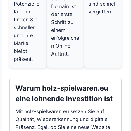
Potenzielle
sind schnell
Domain ist
Kunden
vergriffen.
der erste
finden Sie
Schritt zu
schneller
einem
und Ihre
erfolgreiche
Marke
n Online-
bleibt
Auftritt.
präsent.
Warum holz-spielwaren.eu
eine lohnende Investition ist
Mit holz-spielwaren.eu setzen Sie auf
Qualität, Wiedererkennung und digitale
Präsenz. Egal, ob Sie eine neue Website