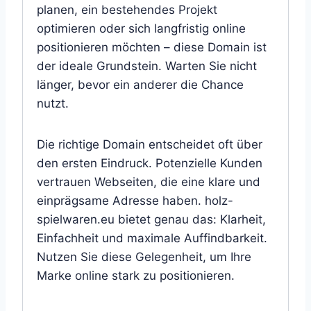
planen, ein bestehendes Projekt
optimieren oder sich langfristig online
positionieren möchten – diese Domain ist
der ideale Grundstein. Warten Sie nicht
länger, bevor ein anderer die Chance
nutzt.
Die richtige Domain entscheidet oft über
den ersten Eindruck. Potenzielle Kunden
vertrauen Webseiten, die eine klare und
einprägsame Adresse haben. holz-
spielwaren.eu bietet genau das: Klarheit,
Einfachheit und maximale Auffindbarkeit.
Nutzen Sie diese Gelegenheit, um Ihre
Marke online stark zu positionieren.