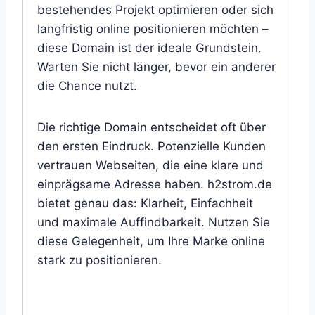
bestehendes Projekt optimieren oder sich
langfristig online positionieren möchten –
diese Domain ist der ideale Grundstein.
Warten Sie nicht länger, bevor ein anderer
die Chance nutzt.
Die richtige Domain entscheidet oft über
den ersten Eindruck. Potenzielle Kunden
vertrauen Webseiten, die eine klare und
einprägsame Adresse haben. h2strom.de
bietet genau das: Klarheit, Einfachheit
und maximale Auffindbarkeit. Nutzen Sie
diese Gelegenheit, um Ihre Marke online
stark zu positionieren.