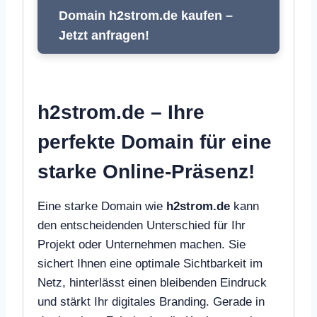
Domain h2strom.de kaufen –
Jetzt anfragen!
h2strom.de – Ihre
perfekte Domain für eine
starke Online-Präsenz!
Eine starke Domain wie
h2strom.de
kann
den entscheidenden Unterschied für Ihr
Projekt oder Unternehmen machen. Sie
sichert Ihnen eine optimale Sichtbarkeit im
Netz, hinterlässt einen bleibenden Eindruck
und stärkt Ihr digitales Branding. Gerade in