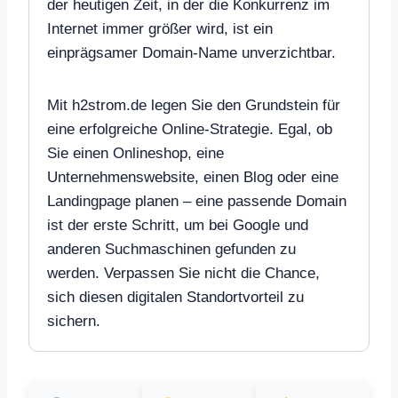
der heutigen Zeit, in der die Konkurrenz im
Internet immer größer wird, ist ein
einprägsamer Domain-Name unverzichtbar.
Mit h2strom.de legen Sie den Grundstein für
eine erfolgreiche Online-Strategie. Egal, ob
Sie einen Onlineshop, eine
Unternehmenswebsite, einen Blog oder eine
Landingpage planen – eine passende Domain
ist der erste Schritt, um bei Google und
anderen Suchmaschinen gefunden zu
werden. Verpassen Sie nicht die Chance,
sich diesen digitalen Standortvorteil zu
sichern.