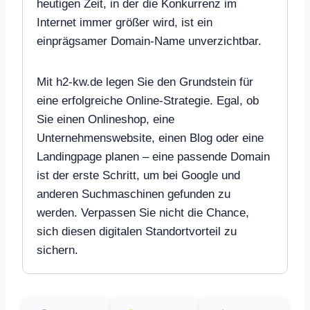
heutigen Zeit, in der die Konkurrenz im
Internet immer größer wird, ist ein
einprägsamer Domain-Name unverzichtbar.
Mit h2-kw.de legen Sie den Grundstein für
eine erfolgreiche Online-Strategie. Egal, ob
Sie einen Onlineshop, eine
Unternehmenswebsite, einen Blog oder eine
Landingpage planen – eine passende Domain
ist der erste Schritt, um bei Google und
anderen Suchmaschinen gefunden zu
werden. Verpassen Sie nicht die Chance,
sich diesen digitalen Standortvorteil zu
sichern.