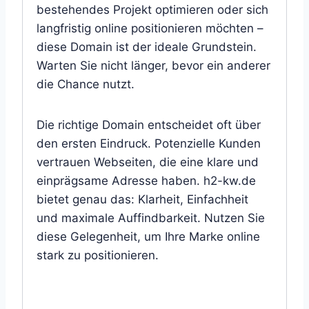
bestehendes Projekt optimieren oder sich
langfristig online positionieren möchten –
diese Domain ist der ideale Grundstein.
Warten Sie nicht länger, bevor ein anderer
die Chance nutzt.
Die richtige Domain entscheidet oft über
den ersten Eindruck. Potenzielle Kunden
vertrauen Webseiten, die eine klare und
einprägsame Adresse haben. h2-kw.de
bietet genau das: Klarheit, Einfachheit
und maximale Auffindbarkeit. Nutzen Sie
diese Gelegenheit, um Ihre Marke online
stark zu positionieren.