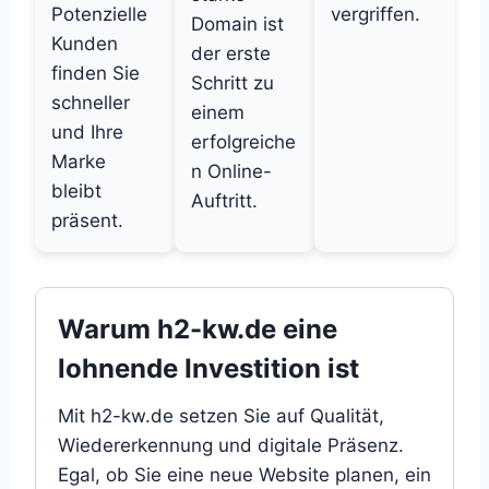
Potenzielle
vergriffen.
Domain ist
Kunden
der erste
finden Sie
Schritt zu
schneller
einem
und Ihre
erfolgreiche
Marke
n Online-
bleibt
Auftritt.
präsent.
Warum h2-kw.de eine
lohnende Investition ist
Mit h2-kw.de setzen Sie auf Qualität,
Wiedererkennung und digitale Präsenz.
Egal, ob Sie eine neue Website planen, ein