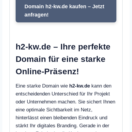
Domain h2-kw.de kaufen – Jetzt
anfragen!
h2-kw.de – Ihre perfekte
Domain für eine starke
Online-Präsenz!
Eine starke Domain wie
h2-kw.de
kann den
entscheidenden Unterschied für Ihr Projekt
oder Unternehmen machen. Sie sichert Ihnen
eine optimale Sichtbarkeit im Netz,
hinterlässt einen bleibenden Eindruck und
stärkt Ihr digitales Branding. Gerade in der