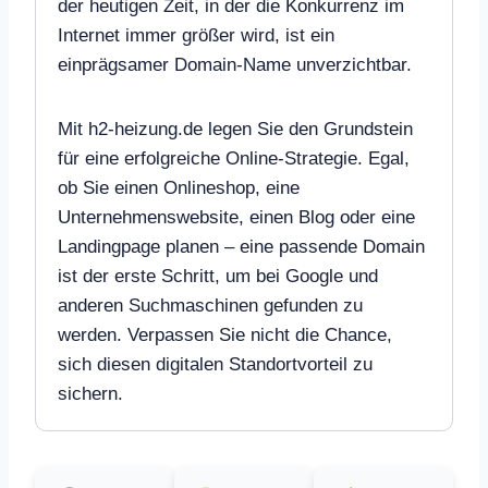
der heutigen Zeit, in der die Konkurrenz im
Internet immer größer wird, ist ein
einprägsamer Domain-Name unverzichtbar.
Mit h2-heizung.de legen Sie den Grundstein
für eine erfolgreiche Online-Strategie. Egal,
ob Sie einen Onlineshop, eine
Unternehmenswebsite, einen Blog oder eine
Landingpage planen – eine passende Domain
ist der erste Schritt, um bei Google und
anderen Suchmaschinen gefunden zu
werden. Verpassen Sie nicht die Chance,
sich diesen digitalen Standortvorteil zu
sichern.