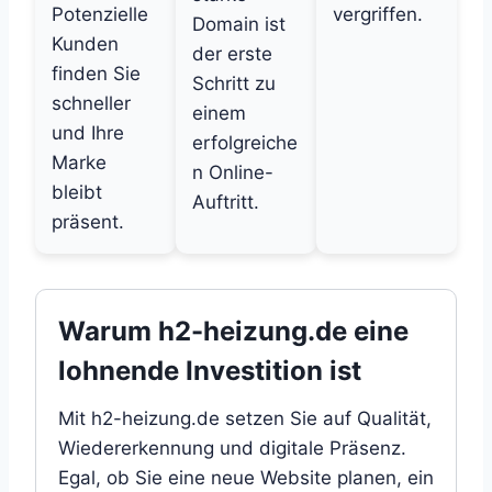
Potenzielle
vergriffen.
Domain ist
Kunden
der erste
finden Sie
Schritt zu
schneller
einem
und Ihre
erfolgreiche
Marke
n Online-
bleibt
Auftritt.
präsent.
Warum h2-heizung.de eine
lohnende Investition ist
Mit h2-heizung.de setzen Sie auf Qualität,
Wiedererkennung und digitale Präsenz.
Egal, ob Sie eine neue Website planen, ein