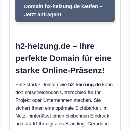
Domain h2-heizung.de kaufen –
Jetzt anfragen!
h2-heizung.de – Ihre
perfekte Domain für eine
starke Online-Präsenz!
Eine starke Domain wie
h2-heizung.de
kann
den entscheidenden Unterschied für Ihr
Projekt oder Unternehmen machen. Sie
sichert Ihnen eine optimale Sichtbarkeit im
Netz, hinterlässt einen bleibenden Eindruck
und stärkt Ihr digitales Branding. Gerade in