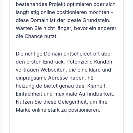
bestehendes Projekt optimieren oder sich
langfristig online positionieren möchten –
diese Domain ist der ideale Grundstein.
Warten Sie nicht länger, bevor ein anderer
die Chance nutzt.
Die richtige Domain entscheidet oft über
den ersten Eindruck. Potenzielle Kunden
vertrauen Webseiten, die eine klare und
einprägsame Adresse haben. h2-
heizung.de bietet genau das: Klarheit,
Einfachheit und maximale Auffindbarkeit.
Nutzen Sie diese Gelegenheit, um Ihre
Marke online stark zu positionieren.