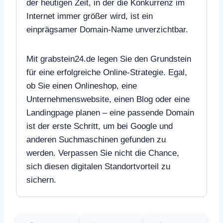
der heutigen Zeit, in der die Konkurrenz im
Internet immer größer wird, ist ein
einprägsamer Domain-Name unverzichtbar.
Mit grabstein24.de legen Sie den Grundstein
für eine erfolgreiche Online-Strategie. Egal,
ob Sie einen Onlineshop, eine
Unternehmenswebsite, einen Blog oder eine
Landingpage planen – eine passende Domain
ist der erste Schritt, um bei Google und
anderen Suchmaschinen gefunden zu
werden. Verpassen Sie nicht die Chance,
sich diesen digitalen Standortvorteil zu
sichern.