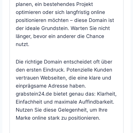
planen, ein bestehendes Projekt
optimieren oder sich langfristig online
positionieren möchten – diese Domain ist
der ideale Grundstein. Warten Sie nicht
länger, bevor ein anderer die Chance
nutzt.
Die richtige Domain entscheidet oft über
den ersten Eindruck. Potenzielle Kunden
vertrauen Webseiten, die eine klare und
einprägsame Adresse haben.
grabstein24.de bietet genau das: Klarheit,
Einfachheit und maximale Auffindbarkeit.
Nutzen Sie diese Gelegenheit, um Ihre
Marke online stark zu positionieren.