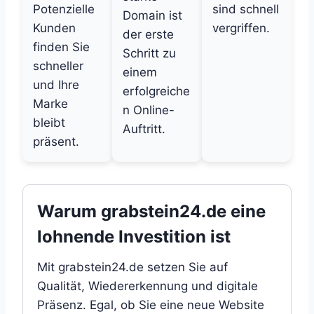
Potenzielle
sind schnell
Domain ist
Kunden
vergriffen.
der erste
finden Sie
Schritt zu
schneller
einem
und Ihre
erfolgreiche
Marke
n Online-
bleibt
Auftritt.
präsent.
Warum grabstein24.de eine
lohnende Investition ist
Mit grabstein24.de setzen Sie auf
Qualität, Wiedererkennung und digitale
Präsenz. Egal, ob Sie eine neue Website