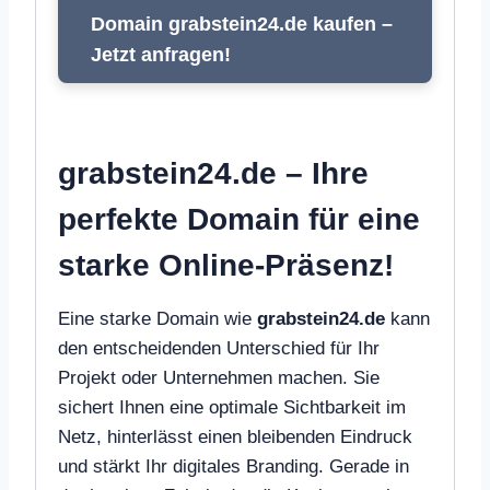
Domain grabstein24.de kaufen –
Jetzt anfragen!
grabstein24.de – Ihre
perfekte Domain für eine
starke Online-Präsenz!
Eine starke Domain wie
grabstein24.de
kann
den entscheidenden Unterschied für Ihr
Projekt oder Unternehmen machen. Sie
sichert Ihnen eine optimale Sichtbarkeit im
Netz, hinterlässt einen bleibenden Eindruck
und stärkt Ihr digitales Branding. Gerade in