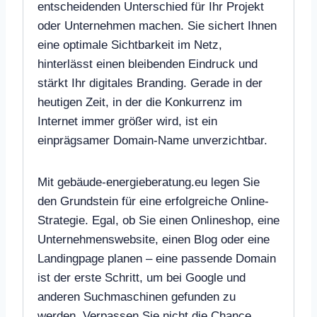
entscheidenden Unterschied für Ihr Projekt
oder Unternehmen machen. Sie sichert Ihnen
eine optimale Sichtbarkeit im Netz,
hinterlässt einen bleibenden Eindruck und
stärkt Ihr digitales Branding. Gerade in der
heutigen Zeit, in der die Konkurrenz im
Internet immer größer wird, ist ein
einprägsamer Domain-Name unverzichtbar.
Mit gebäude-energieberatung.eu legen Sie
den Grundstein für eine erfolgreiche Online-
Strategie. Egal, ob Sie einen Onlineshop, eine
Unternehmenswebsite, einen Blog oder eine
Landingpage planen – eine passende Domain
ist der erste Schritt, um bei Google und
anderen Suchmaschinen gefunden zu
werden. Verpassen Sie nicht die Chance,