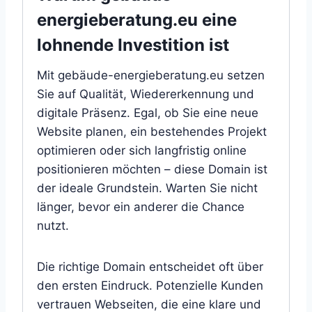
energieberatung.eu eine
lohnende Investition ist
Mit gebäude-energieberatung.eu setzen
Sie auf Qualität, Wiedererkennung und
digitale Präsenz. Egal, ob Sie eine neue
Website planen, ein bestehendes Projekt
optimieren oder sich langfristig online
positionieren möchten – diese Domain ist
der ideale Grundstein. Warten Sie nicht
länger, bevor ein anderer die Chance
nutzt.
Die richtige Domain entscheidet oft über
den ersten Eindruck. Potenzielle Kunden
vertrauen Webseiten, die eine klare und