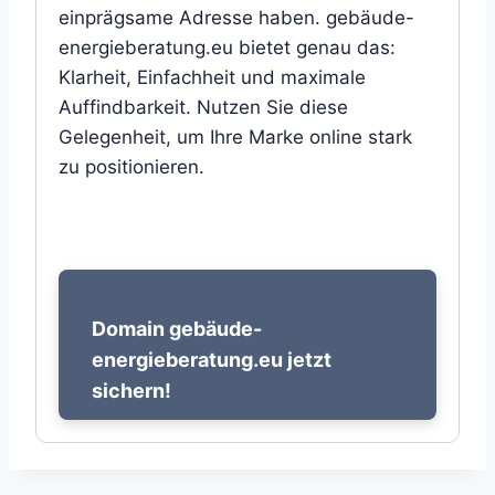
einprägsame Adresse haben. gebäude-
energieberatung.eu bietet genau das:
Klarheit, Einfachheit und maximale
Auffindbarkeit. Nutzen Sie diese
Gelegenheit, um Ihre Marke online stark
zu positionieren.
Domain gebäude-
energieberatung.eu jetzt
sichern!