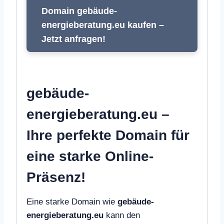
Domain gebäude-
energieberatung.eu kaufen –
Jetzt anfragen!
gebäude-
energieberatung.eu –
Ihre perfekte Domain für
eine starke Online-
Präsenz!
Eine starke Domain wie
gebäude-
energieberatung.eu
kann den