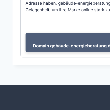
Adresse haben. gebäude-energieberatung.d
Gelegenheit, um Ihre Marke online stark zu
Domain gebäude-energieberatung.de