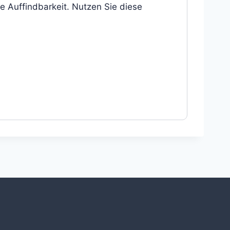
 Auffindbarkeit. Nutzen Sie diese