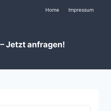
Home
Impressum
 Jetzt anfragen!