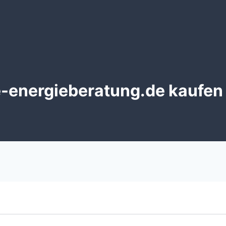
energieberatung.de kaufen –