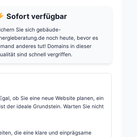
Sofort verfügbar
ichern Sie sich gebäude-
nergieberatung.de noch heute, bevor es
emand anderes tut! Domains in dieser
ualität sind schnell vergriffen.
gal, ob Sie eine neue Website planen, ein
st der ideale Grundstein. Warten Sie nicht
eiten, die eine klare und einprägsame