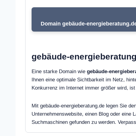
Domain gebäude-energieberatung.de 
gebäude-energieberatung.
Eine starke Domain wie
gebäude-energieber
Ihnen eine optimale Sichtbarkeit im Netz, hinte
Konkurrenz im Internet immer größer wird, i
Mit gebäude-energieberatung.de legen Sie den 
Unternehmenswebsite, einen Blog oder eine L
Suchmaschinen gefunden zu werden. Verpassen 