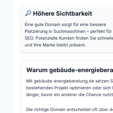
Höhere Sichtbarkeit
Eine gute Domain sorgt für eine bessere
Platzierung in Suchmaschinen – perfekt für
SEO. Potenzielle Kunden finden Sie schnell
und Ihre Marke bleibt präsent.
Warum gebäude-energieberatu
Mit gebäude-energieberatung.de setzen Sie
bestehendes Projekt optimieren oder sich l
länger, bevor ein anderer die Chance nutzt
Die richtige Domain entscheidet oft über 