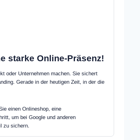
e starke Online-Präsenz!
ekt oder Unternehmen machen. Sie sichert
nding. Gerade in der heutigen Zeit, in der die
Sie einen Onlineshop, eine
ritt, um bei Google und anderen
l zu sichern.