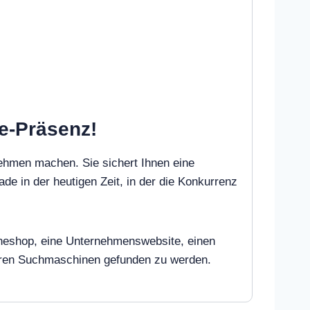
ne-Präsenz!
ehmen machen. Sie sichert Ihnen eine
ade in der heutigen Zeit, in der die Konkurrenz
nlineshop, eine Unternehmenswebsite, einen
deren Suchmaschinen gefunden zu werden.