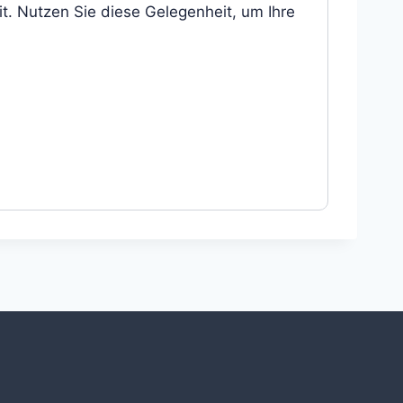
t. Nutzen Sie diese Gelegenheit, um Ihre