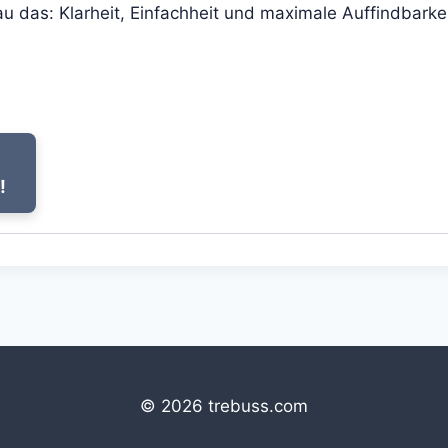
u das: Klarheit, Einfachheit und maximale Auffindbarkei
!
© 2026 trebuss.com