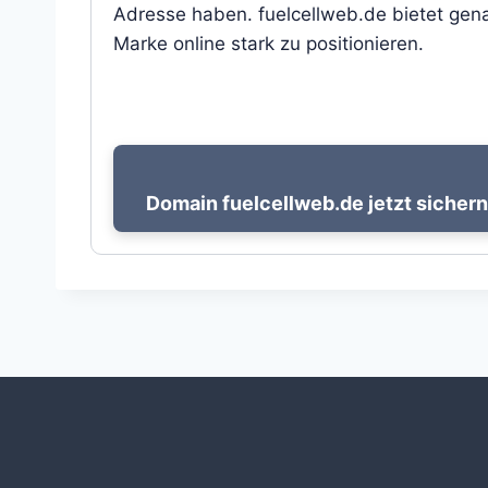
Adresse haben. fuelcellweb.de bietet gena
Marke online stark zu positionieren.
Domain fuelcellweb.de jetzt sichern