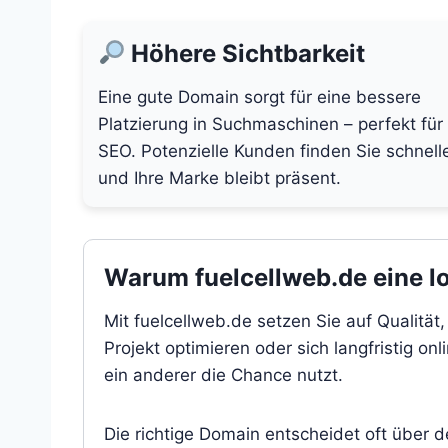
Höhere Sichtbarkeit
Eine gute Domain sorgt für eine bessere
Platzierung in Suchmaschinen – perfekt für
SEO. Potenzielle Kunden finden Sie schnell
und Ihre Marke bleibt präsent.
Warum fuelcellweb.de eine lo
Mit fuelcellweb.de setzen Sie auf Qualitä
Projekt optimieren oder sich langfristig on
ein anderer die Chance nutzt.
Die richtige Domain entscheidet oft über 