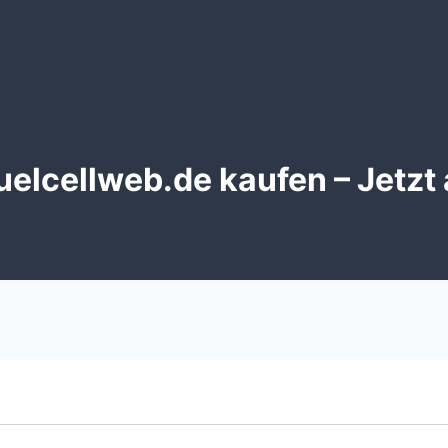
elcellweb.de kaufen – Jetzt