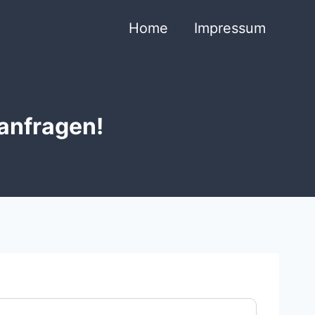
Home
Impressum
 anfragen!