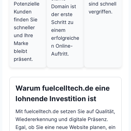
Potenzielle
sind schnell
Domain ist
Kunden
vergriffen.
der erste
finden Sie
Schritt zu
schneller
einem
und Ihre
erfolgreiche
Marke
n Online-
bleibt
Auftritt.
präsent.
Warum fuelcelltech.de eine
lohnende Investition ist
Mit fuelcelltech.de setzen Sie auf Qualität,
Wiedererkennung und digitale Präsenz.
Egal, ob Sie eine neue Website planen, ein