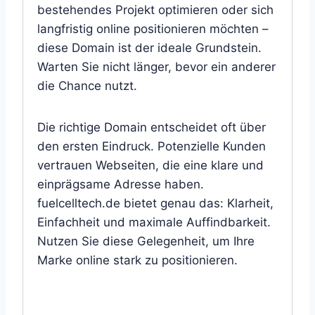
bestehendes Projekt optimieren oder sich
langfristig online positionieren möchten –
diese Domain ist der ideale Grundstein.
Warten Sie nicht länger, bevor ein anderer
die Chance nutzt.
Die richtige Domain entscheidet oft über
den ersten Eindruck. Potenzielle Kunden
vertrauen Webseiten, die eine klare und
einprägsame Adresse haben.
fuelcelltech.de bietet genau das: Klarheit,
Einfachheit und maximale Auffindbarkeit.
Nutzen Sie diese Gelegenheit, um Ihre
Marke online stark zu positionieren.