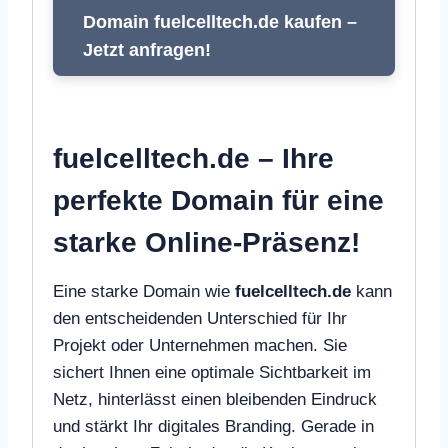
Domain fuelcelltech.de kaufen –
Jetzt anfragen!
fuelcelltech.de – Ihre
perfekte Domain für eine
starke Online-Präsenz!
Eine starke Domain wie
fuelcelltech.de
kann
den entscheidenden Unterschied für Ihr
Projekt oder Unternehmen machen. Sie
sichert Ihnen eine optimale Sichtbarkeit im
Netz, hinterlässt einen bleibenden Eindruck
und stärkt Ihr digitales Branding. Gerade in