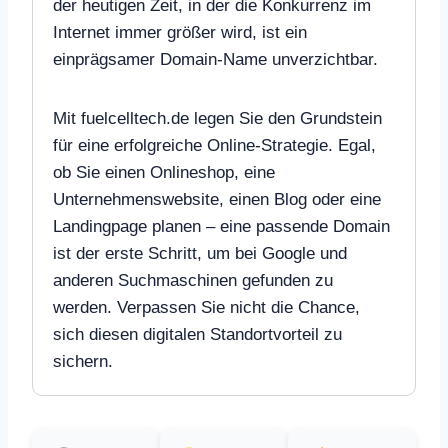
der heutigen Zeit, in der die Konkurrenz im
Internet immer größer wird, ist ein
einprägsamer Domain-Name unverzichtbar.
Mit fuelcelltech.de legen Sie den Grundstein
für eine erfolgreiche Online-Strategie. Egal,
ob Sie einen Onlineshop, eine
Unternehmenswebsite, einen Blog oder eine
Landingpage planen – eine passende Domain
ist der erste Schritt, um bei Google und
anderen Suchmaschinen gefunden zu
werden. Verpassen Sie nicht die Chance,
sich diesen digitalen Standortvorteil zu
sichern.