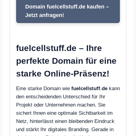
Domain fuelcellstuff.de kaufen –
Jetzt anfragen!
fuelcellstuff.de – Ihre
perfekte Domain für eine
starke Online-Präsenz!
Eine starke Domain wie
fuelcellstuff.de
kann
den entscheidenden Unterschied für Ihr
Projekt oder Unternehmen machen. Sie
sichert Ihnen eine optimale Sichtbarkeit im
Netz, hinterlässt einen bleibenden Eindruck
und stärkt Ihr digitales Branding. Gerade in