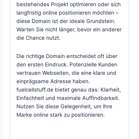
bestehendes Projekt optimieren oder sich
langfristig online positionieren möchten –
diese Domain ist der ideale Grundstein.
Warten Sie nicht länger, bevor ein anderer
die Chance nutzt.
Die richtige Domain entscheidet oft über
den ersten Eindruck. Potenzielle Kunden
vertrauen Webseiten, die eine klare und
einprägsame Adresse haben.
fuelcellstuff.de bietet genau das: Klarheit,
Einfachheit und maximale Auffindbarkeit.
Nutzen Sie diese Gelegenheit, um Ihre
Marke online stark zu positionieren.