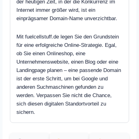
der heutigen Zeit, in der die Konkurrenz im
Internet immer größer wird, ist ein
einprägsamer Domain-Name unverzichtbar.
Mit fuelcellstuff.de legen Sie den Grundstein
für eine erfolgreiche Online-Strategie. Egal,
ob Sie einen Onlineshop, eine
Unternehmenswebsite, einen Blog oder eine
Landingpage planen – eine passende Domain
ist der erste Schritt, um bei Google und
anderen Suchmaschinen gefunden zu
werden. Verpassen Sie nicht die Chance,
sich diesen digitalen Standortvorteil zu
sichern.