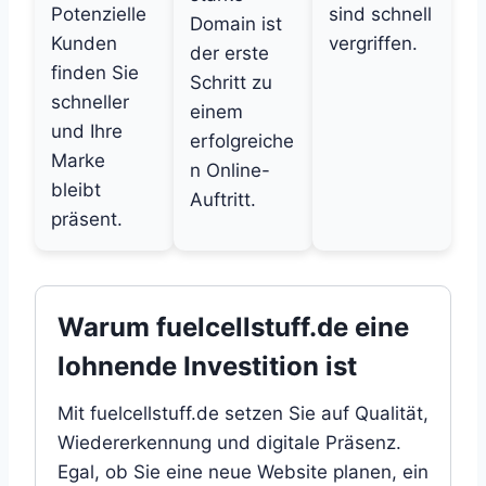
Potenzielle
sind schnell
Domain ist
Kunden
vergriffen.
der erste
finden Sie
Schritt zu
schneller
einem
und Ihre
erfolgreiche
Marke
n Online-
bleibt
Auftritt.
präsent.
Warum fuelcellstuff.de eine
lohnende Investition ist
Mit fuelcellstuff.de setzen Sie auf Qualität,
Wiedererkennung und digitale Präsenz.
Egal, ob Sie eine neue Website planen, ein