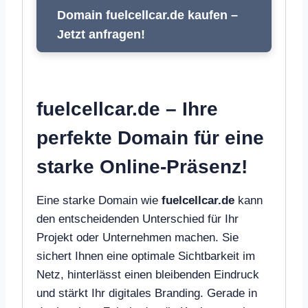
Domain fuelcellcar.de kaufen –
Jetzt anfragen!
fuelcellcar.de – Ihre
perfekte Domain für eine
starke Online-Präsenz!
Eine starke Domain wie
fuelcellcar.de
kann
den entscheidenden Unterschied für Ihr
Projekt oder Unternehmen machen. Sie
sichert Ihnen eine optimale Sichtbarkeit im
Netz, hinterlässt einen bleibenden Eindruck
und stärkt Ihr digitales Branding. Gerade in