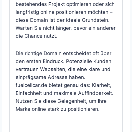
bestehendes Projekt optimieren oder sich
langfristig online positionieren möchten –
diese Domain ist der ideale Grundstein.
Warten Sie nicht länger, bevor ein anderer
die Chance nutzt.
Die richtige Domain entscheidet oft über
den ersten Eindruck. Potenzielle Kunden
vertrauen Webseiten, die eine klare und
einprägsame Adresse haben.
fuelcellcar.de bietet genau das: Klarheit,
Einfachheit und maximale Auffindbarkeit.
Nutzen Sie diese Gelegenheit, um Ihre
Marke online stark zu positionieren.