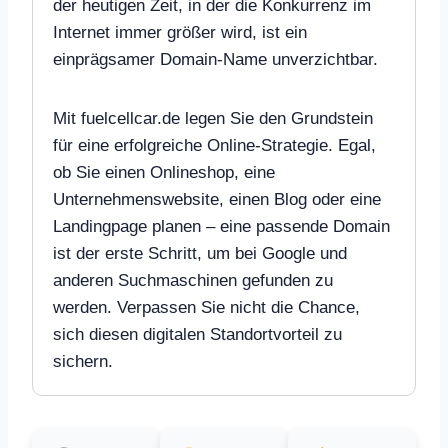
der heutigen Zeit, in der die Konkurrenz im
Internet immer größer wird, ist ein
einprägsamer Domain-Name unverzichtbar.
Mit fuelcellcar.de legen Sie den Grundstein
für eine erfolgreiche Online-Strategie. Egal,
ob Sie einen Onlineshop, eine
Unternehmenswebsite, einen Blog oder eine
Landingpage planen – eine passende Domain
ist der erste Schritt, um bei Google und
anderen Suchmaschinen gefunden zu
werden. Verpassen Sie nicht die Chance,
sich diesen digitalen Standortvorteil zu
sichern.