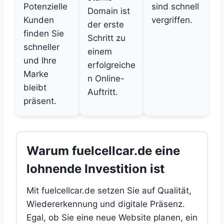
Potenzielle
sind schnell
Domain ist
Kunden
vergriffen.
der erste
finden Sie
Schritt zu
schneller
einem
und Ihre
erfolgreiche
Marke
n Online-
bleibt
Auftritt.
präsent.
Warum fuelcellcar.de eine
lohnende Investition ist
Mit fuelcellcar.de setzen Sie auf Qualität,
Wiedererkennung und digitale Präsenz.
Egal, ob Sie eine neue Website planen, ein