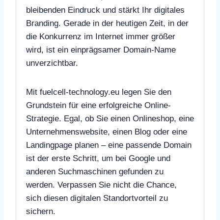
bleibenden Eindruck und stärkt Ihr digitales
Branding. Gerade in der heutigen Zeit, in der
die Konkurrenz im Internet immer größer
wird, ist ein einprägsamer Domain-Name
unverzichtbar.
Mit fuelcell-technology.eu legen Sie den
Grundstein für eine erfolgreiche Online-
Strategie. Egal, ob Sie einen Onlineshop, eine
Unternehmenswebsite, einen Blog oder eine
Landingpage planen – eine passende Domain
ist der erste Schritt, um bei Google und
anderen Suchmaschinen gefunden zu
werden. Verpassen Sie nicht die Chance,
sich diesen digitalen Standortvorteil zu
sichern.