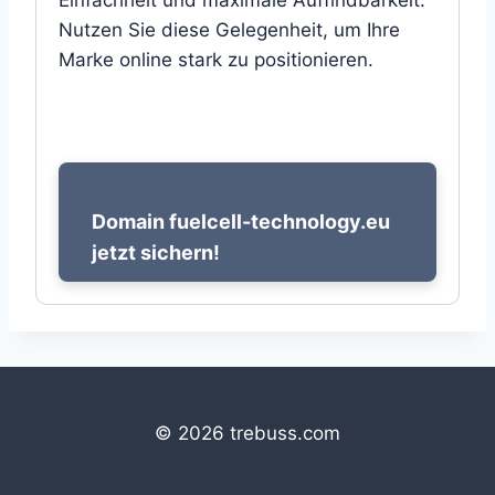
Einfachheit und maximale Auffindbarkeit.
Nutzen Sie diese Gelegenheit, um Ihre
Marke online stark zu positionieren.
Domain fuelcell-technology.eu
jetzt sichern!
© 2026 trebuss.com