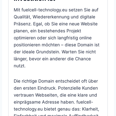
Mit fuelcell-technology.eu setzen Sie auf
Qualität, Wiedererkennung und digitale
Präsenz. Egal, ob Sie eine neue Website
planen, ein bestehendes Projekt
optimieren oder sich langfristig online
positionieren möchten – diese Domain ist
der ideale Grundstein. Warten Sie nicht
länger, bevor ein anderer die Chance
nutzt.
Die richtige Domain entscheidet oft über
den ersten Eindruck. Potenzielle Kunden
vertrauen Webseiten, die eine klare und
einprägsame Adresse haben. fuelcell-
technology.eu bietet genau das: Klarheit,