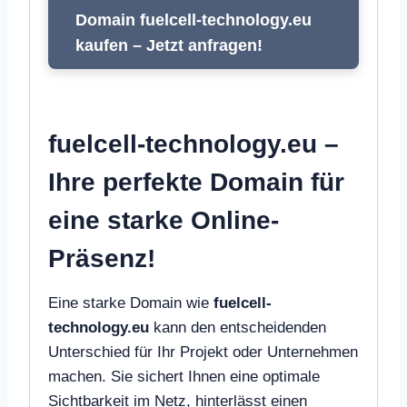
Domain fuelcell-technology.eu
kaufen – Jetzt anfragen!
fuelcell-technology.eu –
Ihre perfekte Domain für
eine starke Online-
Präsenz!
Eine starke Domain wie
fuelcell-
technology.eu
kann den entscheidenden
Unterschied für Ihr Projekt oder Unternehmen
machen. Sie sichert Ihnen eine optimale
Sichtbarkeit im Netz, hinterlässt einen