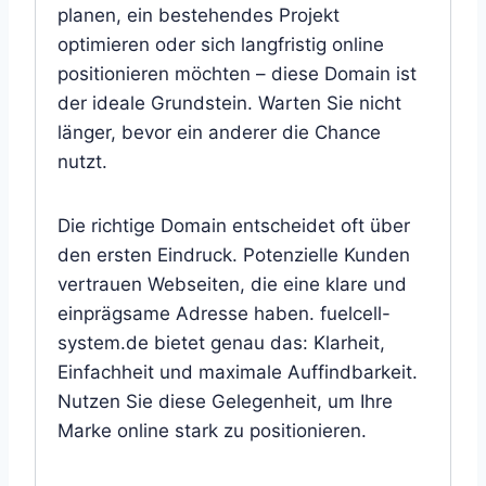
planen, ein bestehendes Projekt
optimieren oder sich langfristig online
positionieren möchten – diese Domain ist
der ideale Grundstein. Warten Sie nicht
länger, bevor ein anderer die Chance
nutzt.
Die richtige Domain entscheidet oft über
den ersten Eindruck. Potenzielle Kunden
vertrauen Webseiten, die eine klare und
einprägsame Adresse haben. fuelcell-
system.de bietet genau das: Klarheit,
Einfachheit und maximale Auffindbarkeit.
Nutzen Sie diese Gelegenheit, um Ihre
Marke online stark zu positionieren.