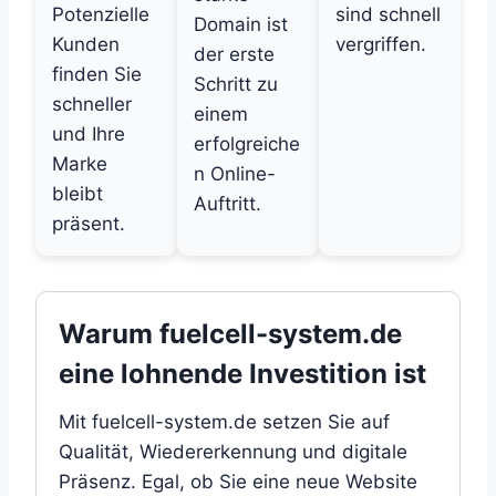
Potenzielle
sind schnell
Domain ist
Kunden
vergriffen.
der erste
finden Sie
Schritt zu
schneller
einem
und Ihre
erfolgreiche
Marke
n Online-
bleibt
Auftritt.
präsent.
Warum fuelcell-system.de
eine lohnende Investition ist
Mit fuelcell-system.de setzen Sie auf
Qualität, Wiedererkennung und digitale
Präsenz. Egal, ob Sie eine neue Website