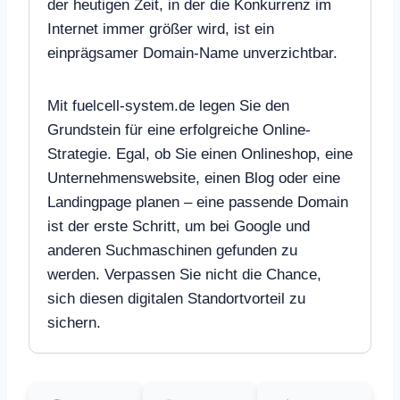
der heutigen Zeit, in der die Konkurrenz im
Internet immer größer wird, ist ein
einprägsamer Domain-Name unverzichtbar.
Mit fuelcell-system.de legen Sie den
Grundstein für eine erfolgreiche Online-
Strategie. Egal, ob Sie einen Onlineshop, eine
Unternehmenswebsite, einen Blog oder eine
Landingpage planen – eine passende Domain
ist der erste Schritt, um bei Google und
anderen Suchmaschinen gefunden zu
werden. Verpassen Sie nicht die Chance,
sich diesen digitalen Standortvorteil zu
sichern.