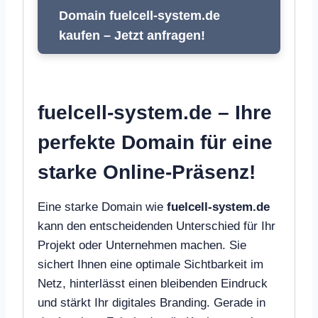
Domain fuelcell-system.de
kaufen – Jetzt anfragen!
fuelcell-system.de – Ihre
perfekte Domain für eine
starke Online-Präsenz!
Eine starke Domain wie
fuelcell-system.de
kann den entscheidenden Unterschied für Ihr
Projekt oder Unternehmen machen. Sie
sichert Ihnen eine optimale Sichtbarkeit im
Netz, hinterlässt einen bleibenden Eindruck
und stärkt Ihr digitales Branding. Gerade in